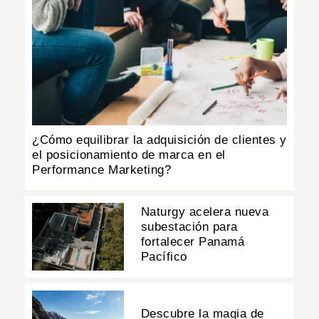
¿Cómo equilibrar la adquisición de clientes y
el posicionamiento de marca en el
Performance Marketing?
Naturgy acelera nueva
subestación para
fortalecer Panamá
Pacífico
Descubre la magia de