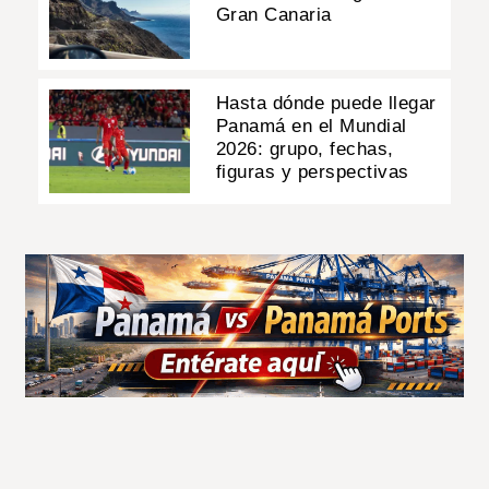
Gran Canaria
Hasta dónde puede llegar
Panamá en el Mundial
2026: grupo, fechas,
figuras y perspectivas