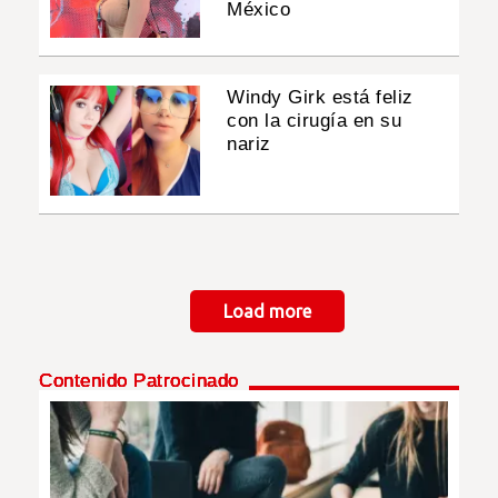
México
Windy Girk está feliz
con la cirugía en su
nariz
Paginación
Load more
Contenido Patrocinado