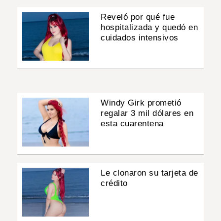
Reveló por qué fue
hospitalizada y quedó en
cuidados intensivos
Windy Girk prometió
regalar 3 mil dólares en
esta cuarentena
Le clonaron su tarjeta de
crédito