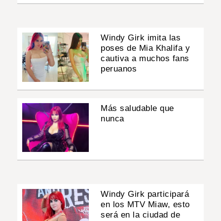
Windy Girk imita las
poses de Mia Khalifa y
cautiva a muchos fans
peruanos
Más saludable que
nunca
Windy Girk participará
en los MTV Miaw, esto
será en la ciudad de