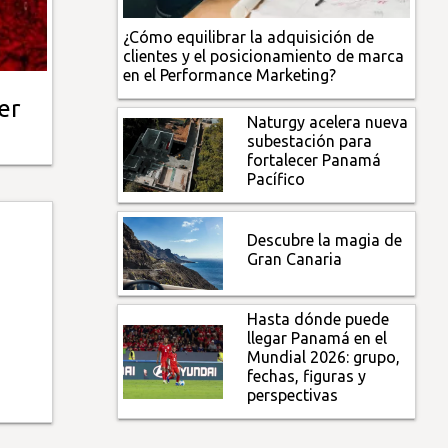
¿Cómo equilibrar la adquisición de
clientes y el posicionamiento de marca
en el Performance Marketing?
er
Naturgy acelera nueva
subestación para
fortalecer Panamá
Pacífico
Descubre la magia de
Gran Canaria
Hasta dónde puede
llegar Panamá en el
Mundial 2026: grupo,
fechas, figuras y
perspectivas