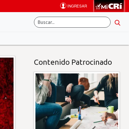
Contenido Patrocinado