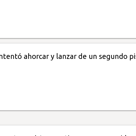
ntentó ahorcar y lanzar de un segundo pi