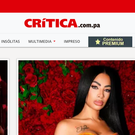
INSÓLITAS
MULTIMEDIA
IMPRESO