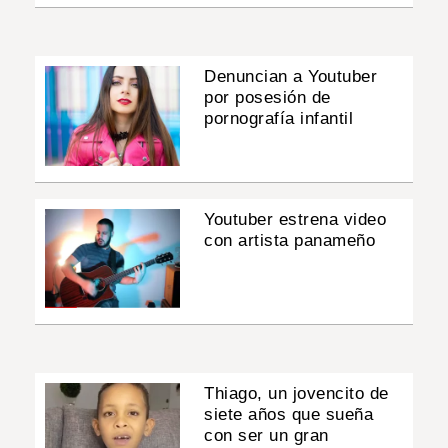
Denuncian a Youtuber
por posesión de
pornografía infantil
Youtuber estrena video
con artista panameño
Thiago, un jovencito de
siete años que sueña
con ser un gran