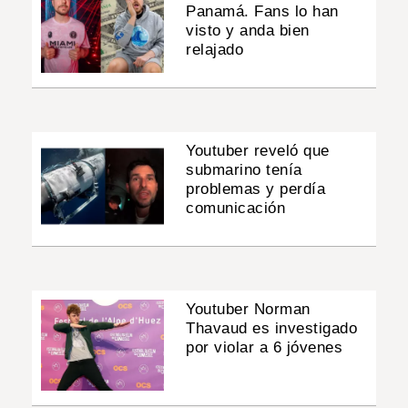
Panamá. Fans lo han
visto y anda bien
relajado
Youtuber reveló que
submarino tenía
problemas y perdía
comunicación
Youtuber Norman
Thavaud es investigado
por violar a 6 jóvenes