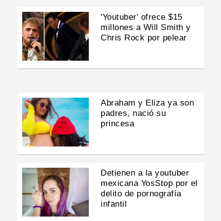
'Youtuber' ofrece $15
millones a Will Smith y
Chris Rock por pelear
Abraham y Eliza ya son
padres, nació su
princesa
Detienen a la youtuber
mexicana YosStop por el
delito de pornografía
infantil