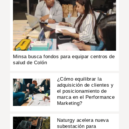
Minsa busca fondos para equipar centros de
salud de Colón
¿Cómo equilibrar la
adquisición de clientes y
el posicionamiento de
marca en el Performance
Marketing?
Naturgy acelera nueva
subestación para