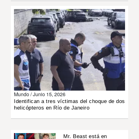
INSÓLITAS
MULTIMEDIA
IMPRESO
Mundo /
Junio 15, 2026
Identifican a tres víctimas del choque de dos
helicópteros en Río de Janeiro
Mr. Beast está en