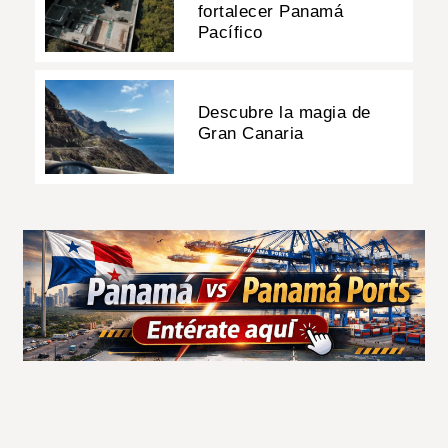
fortalecer Panamá
Pacífico
Descubre la magia de
Gran Canaria