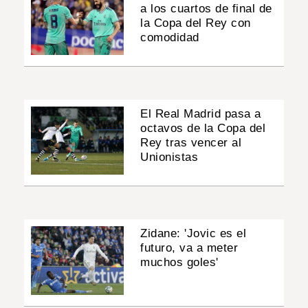
a los cuartos de final de
la Copa del Rey con
comodidad
El Real Madrid pasa a
octavos de la Copa del
Rey tras vencer al
Unionistas
Zidane: 'Jovic es el
futuro, va a meter
muchos goles'