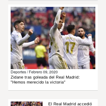
INSÓLITAS
MULTIMEDIA
IMPRESO
Deportes /
Febrero 09, 2020
Zidane tras goleada del Real Madrid:
"Hemos merecido la victoria"
El Real Madrid accedió