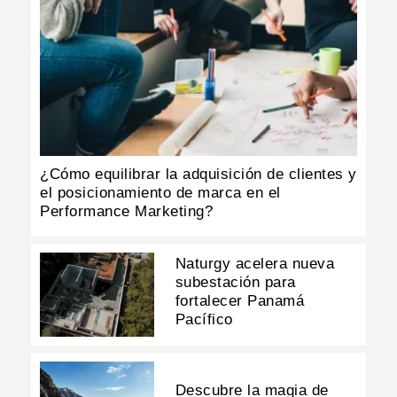
¿Cómo equilibrar la adquisición de clientes y
el posicionamiento de marca en el
Performance Marketing?
Naturgy acelera nueva
subestación para
fortalecer Panamá
Pacífico
Descubre la magia de