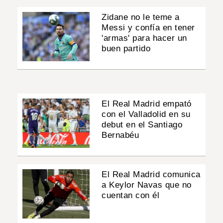
Zidane no le teme a
Messi y confía en tener
'armas' para hacer un
buen partido
El Real Madrid empató
con el Valladolid en su
debut en el Santiago
Bernabéu
El Real Madrid comunica
a Keylor Navas que no
cuentan con él