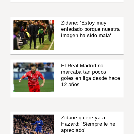
Zidane: 'Estoy muy
enfadado porque nuestra
imagen ha sido mala'
El Real Madrid no
marcaba tan pocos
goles en liga desde hace
12 años
Zidane quiere ya a
Hazard: 'Siempre le he
apreciado'