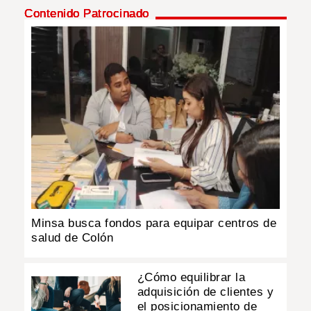
Contenido Patrocinado
Minsa busca fondos para equipar centros de
salud de Colón
¿Cómo equilibrar la
adquisición de clientes y
el posicionamiento de