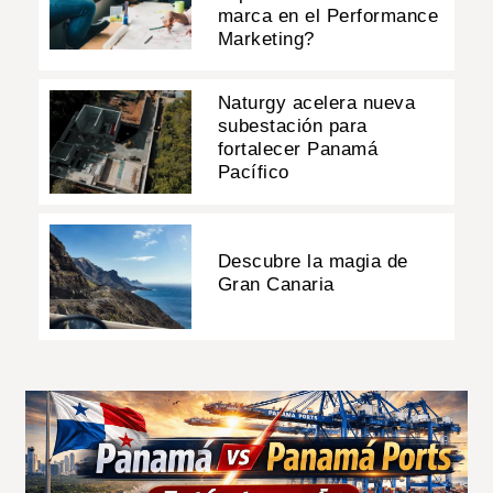
marca en el Performance
Marketing?
Naturgy acelera nueva
subestación para
fortalecer Panamá
Pacífico
Descubre la magia de
Gran Canaria