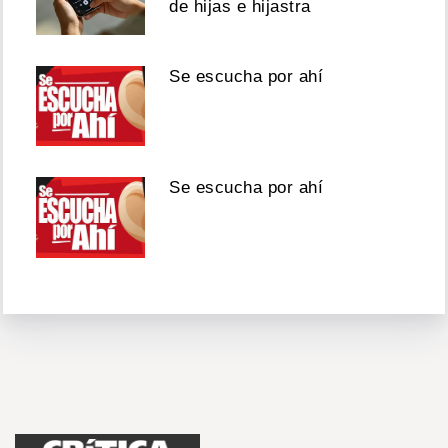
de hijas e hijastra
Se escucha por ahí
Se escucha por ahí