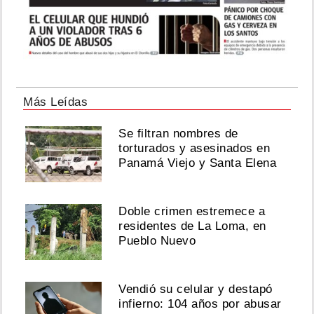
Más Leídas
Se filtran nombres de
torturados y asesinados en
Panamá Viejo y Santa Elena
Doble crimen estremece a
residentes de La Loma, en
Pueblo Nuevo
Vendió su celular y destapó
infierno: 104 años por abusar