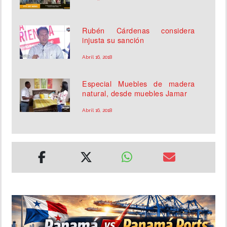
Rubén Cárdenas considera
injusta su sanción
Abril 16, 2018
Especial Muebles de madera
natural, desde muebles Jamar
Abril 16, 2018