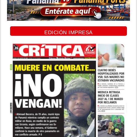
EDICIÓN IMPRESA