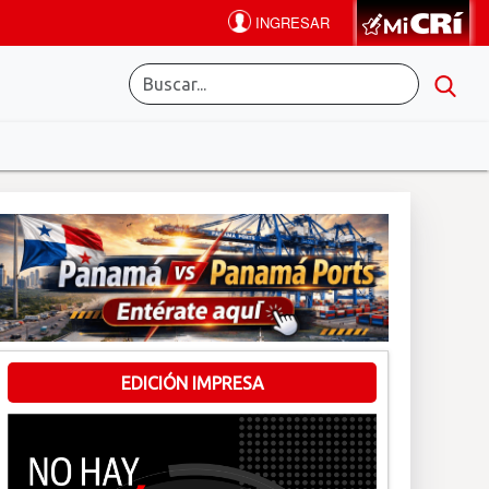
EDICIÓN IMPRESA