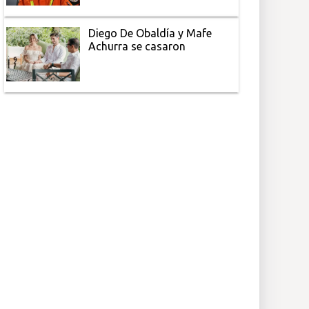
Diego De Obaldía y Mafe
Achurra se casaron