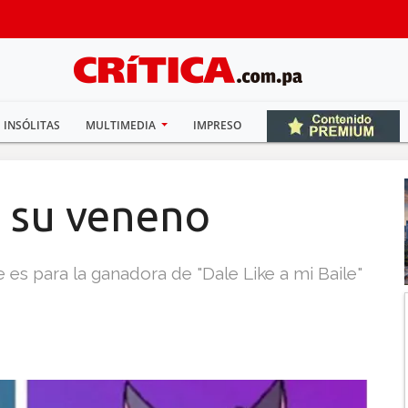
INSÓLITAS
MULTIMEDIA
IMPRESO
a su veneno
s para la ganadora de "Dale Like a mi Baile"