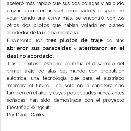
aceleró más rápido que sus dos colegas y así pudo
cruzar la cima en un vuelo empinado y, después de
volar dando una curva más, se encontró con los
otros dos pilotos que habían volado en planeo
alrededor de la misma montaña.
tres pilotos de traje
Finalmente, los
de alas
abrieron sus paracaídas
aterrizaron en el
y
destino acordado.
Tras el exitoso estreno, continúa el desarrollo del
primer traje de alas del mundo con propulsión
eléctrica, una tecnología que para el austriaco
“marcará el futuro , no solo en la carretera sino
también en el aire, y cuyas posibilidades nunca antes
soñadas, han sido demostrada con el proyecto
Electrified Wingsuit”.
Por Daniel Galilea.