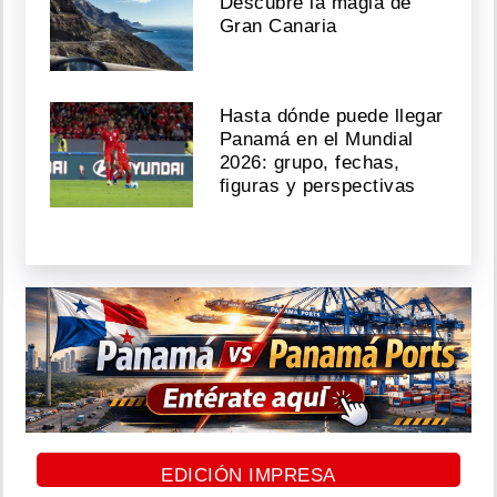
Descubre la magia de
Gran Canaria
Hasta dónde puede llegar
Panamá en el Mundial
2026: grupo, fechas,
figuras y perspectivas
EDICIÓN IMPRESA