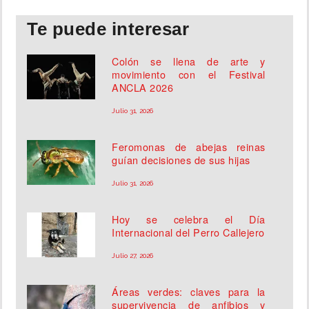
Te puede interesar
Colón se llena de arte y
movimiento con el Festival
ANCLA 2026
Julio 31, 2026
Feromonas de abejas reinas
guían decisiones de sus hijas
Julio 31, 2026
Hoy se celebra el Día
Internacional del Perro Callejero
Julio 27, 2026
Áreas verdes: claves para la
supervivencia de anfibios y