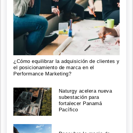
¿Cómo equilibrar la adquisición de clientes y
el posicionamiento de marca en el
Performance Marketing?
Naturgy acelera nueva
subestación para
fortalecer Panamá
Pacífico