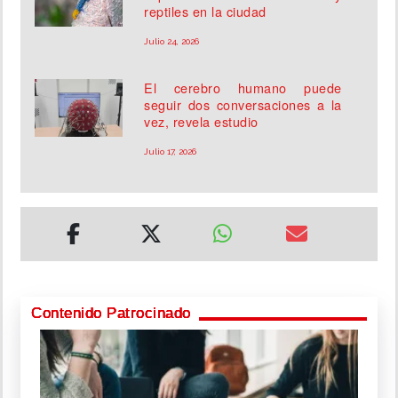
reptiles en la ciudad
Julio 24, 2026
El cerebro humano puede
seguir dos conversaciones a la
vez, revela estudio
Julio 17, 2026
Contenido Patrocinado