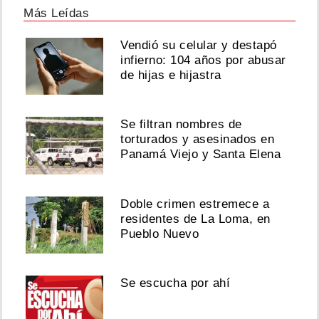
Más Leídas
Vendió su celular y destapó
infierno: 104 años por abusar
de hijas e hijastra
Se filtran nombres de
torturados y asesinados en
Panamá Viejo y Santa Elena
Doble crimen estremece a
residentes de La Loma, en
Pueblo Nuevo
Se escucha por ahí