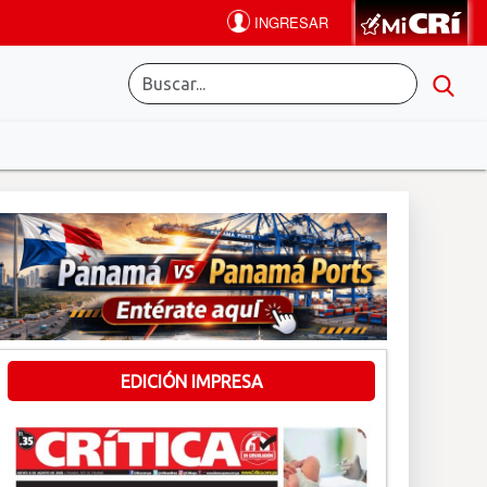
EDICIÓN IMPRESA