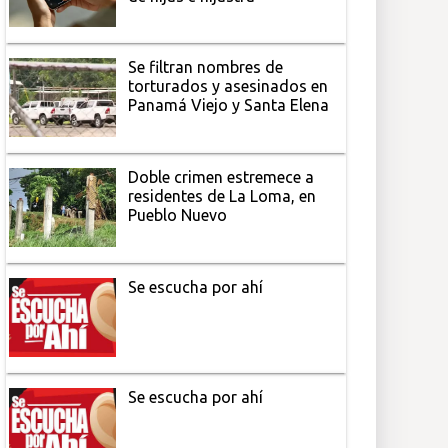
Se filtran nombres de
torturados y asesinados en
Panamá Viejo y Santa Elena
Doble crimen estremece a
residentes de La Loma, en
Pueblo Nuevo
Se escucha por ahí
Se escucha por ahí