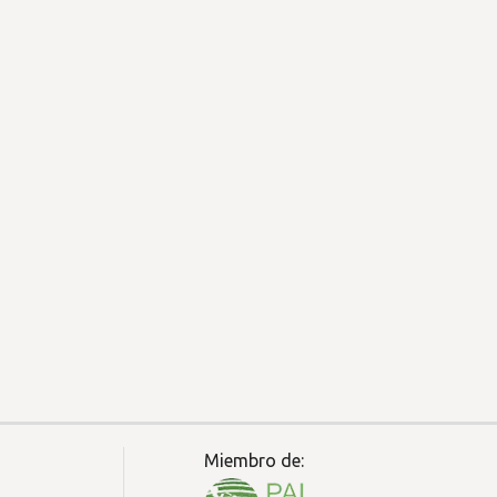
Miembro de: