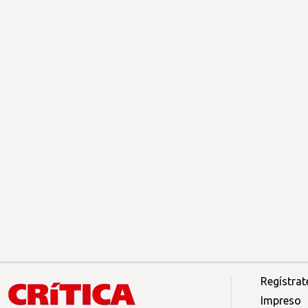
Regístrat
Impreso