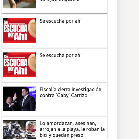
Se escucha por ahí
Se escucha por ahí
Fiscalía cierra investigación
contra ‘Gaby’ Carrizo
Lo amordazan, asesinan,
arrojan a la playa, le roban la
bici y quedan preso