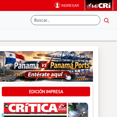
EDICIÓN IMPRESA