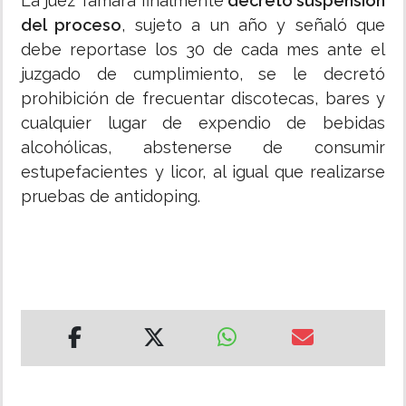
La juez Tamara finalmente
decretó suspensión
del proceso
, sujeto a un año y señaló que
debe reportase los 30 de cada mes ante el
juzgado de cumplimiento, se le decretó
prohibición de frecuentar discotecas, bares y
cualquier lugar de expendio de bebidas
alcohólicas, abstenerse de consumir
estupefacientes y licor, al igual que realizarse
pruebas de antidoping.