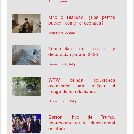
Abril 14, 2026
Mito o realidad: ¿Los perros
pueden comer chocolates?
Diciembre 23, 2024
Tendencias de diseño y
decoración para el 2025
Diciembre 16, 2024
WTW brinda soluciones
avanzadas para mitigar el
riesgo de inundaciones
Noviembre 19, 2024
Barron, hijo de Trump,
impresiona por su descomunal
estatura