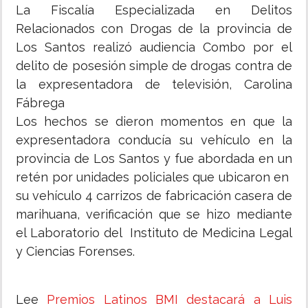
La Fiscalía Especializada en Delitos
Relacionados con Drogas de la provincia de
Los Santos realizó audiencia Combo por el
delito de posesión simple de drogas contra de
la expresentadora de televisión, Carolina
Fábrega
Los hechos se dieron momentos en que la
expresentadora conducía su vehículo en la
provincia de Los Santos y fue abordada en un
retén por unidades policiales que ubicaron en
su vehículo 4 carrizos de fabricación casera de
marihuana, verificación que se hizo mediante
el Laboratorio del Instituto de Medicina Legal
y Ciencias Forenses.
Lee
Premios Latinos BMI destacará a Luis