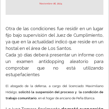
Noviembre 06, 2024
Otra de las condiciones fue residir en un lugar
fijo bajo supervisión del Juez de Cumplimiento,
ya que en la actualidad indicó que reside en un
hostal en el área de Los Santos.
Cada 30 días deberá presentar un informe con
un examen antidopping aleatorio para
comprobar que no está utilizando
estupefacientes
El abogado de la defensa, a cargo del licenciado Maximiliano
Hidalgo,
solicitó la suspensión del proceso y la condición de
trabajo comunitario
, en el hogar de anciano de Peña Blanca.