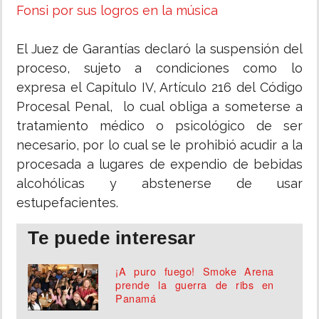
Fonsi por sus logros en la música
El Juez de Garantías declaró la suspensión del
proceso, sujeto a condiciones como lo
expresa el Capítulo IV, Artículo 216 del Código
Procesal Penal, lo cual obliga a someterse a
tratamiento médico o psicológico de ser
necesario, por lo cual se le prohibió acudir a la
procesada a lugares de expendio de bebidas
alcohólicas y abstenerse de usar
estupefacientes.
Te puede interesar
¡A puro fuego! Smoke Arena
prende la guerra de ribs en
Panamá