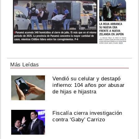
Más Leídas
Vendió su celular y destapó
infierno: 104 años por abusar
de hijas e hijastra
Fiscalía cierra investigación
contra ‘Gaby’ Carrizo