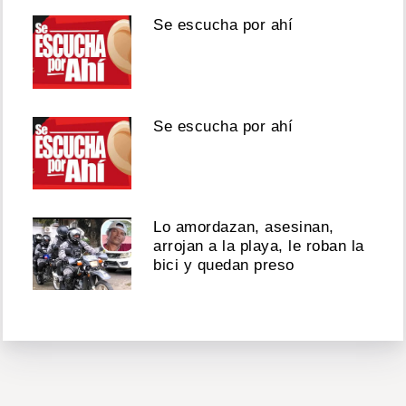
Se escucha por ahí
Se escucha por ahí
Lo amordazan, asesinan,
arrojan a la playa, le roban la
bici y quedan preso