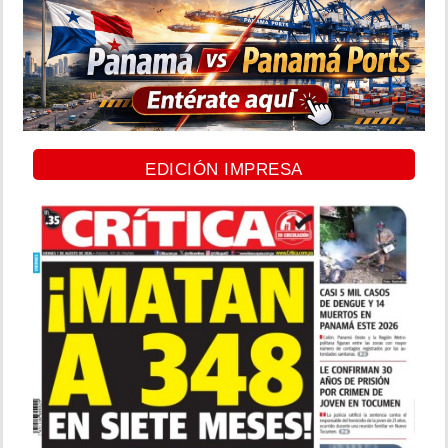
EDICIÓN IMPRESA