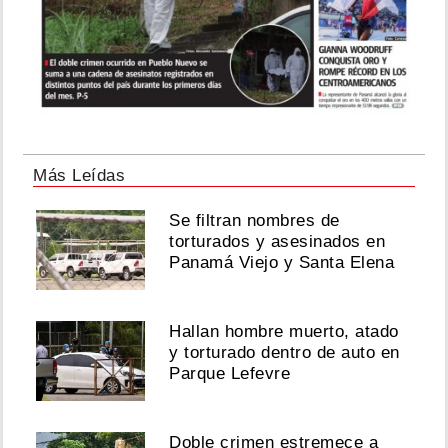
Más Leídas
Se filtran nombres de
torturados y asesinados en
Panamá Viejo y Santa Elena
Hallan hombre muerto, atado
y torturado dentro de auto en
Parque Lefevre
Doble crimen estremece a