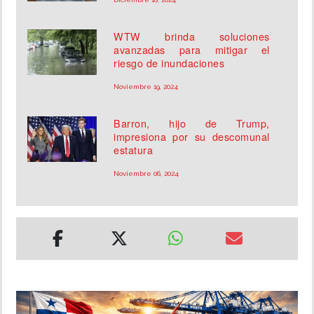
WTW brinda soluciones
avanzadas para mitigar el
riesgo de inundaciones
Noviembre 19, 2024
Barron, hijo de Trump,
impresiona por su descomunal
estatura
Noviembre 06, 2024