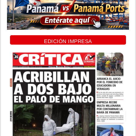
EDICIÓN IMPRESA