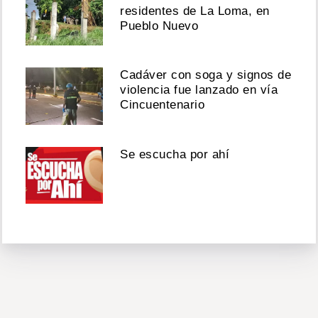
residentes de La Loma, en
Pueblo Nuevo
Cadáver con soga y signos de
violencia fue lanzado en vía
Cincuentenario
Se escucha por ahí