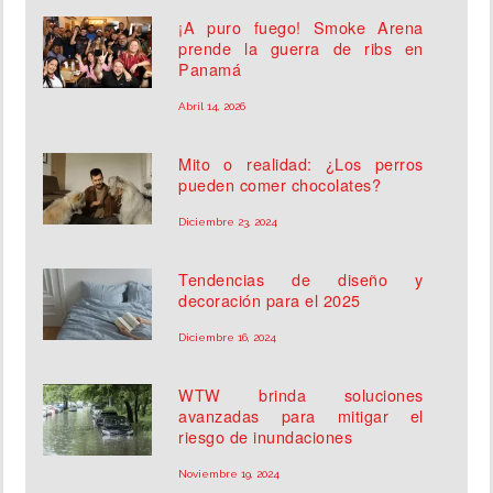
¡A puro fuego! Smoke Arena
prende la guerra de ribs en
Panamá
Abril 14, 2026
Mito o realidad: ¿Los perros
pueden comer chocolates?
Diciembre 23, 2024
Tendencias de diseño y
decoración para el 2025
Diciembre 16, 2024
WTW brinda soluciones
avanzadas para mitigar el
riesgo de inundaciones
Noviembre 19, 2024