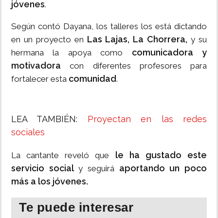
jóvenes
.
Según contó Dayana, los talleres los está dictando
Las Lajas, La Chorrera,
en un proyecto en
y su
comunicadora y
hermana la apoya como
motivadora
con diferentes profesores para
comunidad
fortalecer esta
.
LEA TAMBIÉN:
Proyectan en las redes
sociales
le ha gustado este
La cantante reveló que
servicio social
aportando un poco
y seguirá
más a los jóvenes.
Te puede interesar