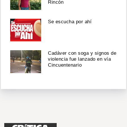
Rincón
Se escucha por ahí
Cadáver con soga y signos de
violencia fue lanzado en vía
Cincuentenario