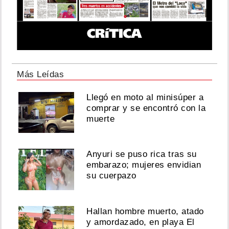
Más Leídas
Llegó en moto al minisúper a
comprar y se encontró con la
muerte
Anyuri se puso rica tras su
embarazo; mujeres envidian
su cuerpazo
Hallan hombre muerto, atado
y amordazado, en playa El