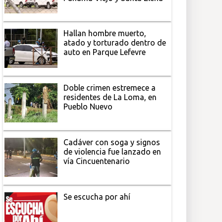
Hallan hombre muerto,
atado y torturado dentro de
auto en Parque Lefevre
Doble crimen estremece a
residentes de La Loma, en
Pueblo Nuevo
Cadáver con soga y signos
de violencia fue lanzado en
vía Cincuentenario
Se escucha por ahí