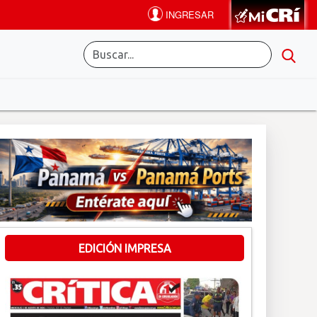
EDICIÓN IMPRESA