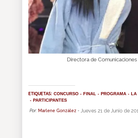
Directora de Comunicaciones 
ETIQUETAS:
CONCURSO
FINAL
PROGRAMA
LA
PARTICIPANTES
Jueves 21 de Junio de 20
Por:
Marlene González
-