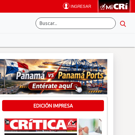
EDICIÓN IMPRESA