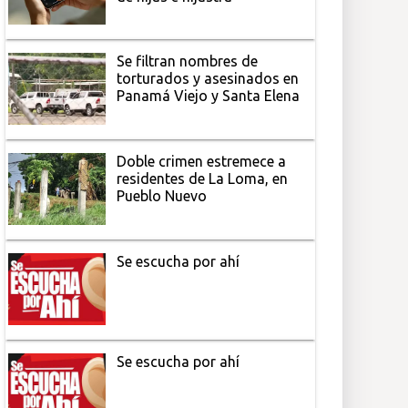
Se filtran nombres de
torturados y asesinados en
Panamá Viejo y Santa Elena
Doble crimen estremece a
residentes de La Loma, en
Pueblo Nuevo
Se escucha por ahí
Se escucha por ahí