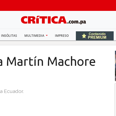
INSÓLITAS
MULTIMEDIA
IMPRESO
a Martín Machore
 a Ecuador.