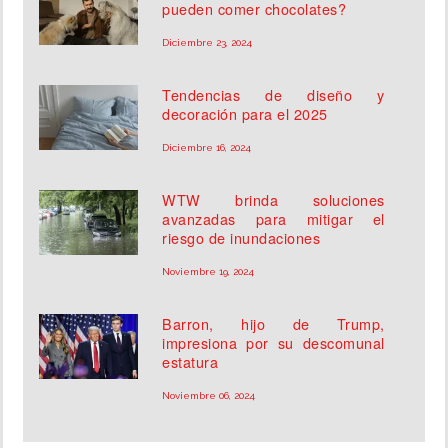
pueden comer chocolates?
Diciembre 23, 2024
Tendencias de diseño y
decoración para el 2025
Diciembre 16, 2024
WTW brinda soluciones
avanzadas para mitigar el
riesgo de inundaciones
Noviembre 19, 2024
Barron, hijo de Trump,
impresiona por su descomunal
estatura
Noviembre 06, 2024