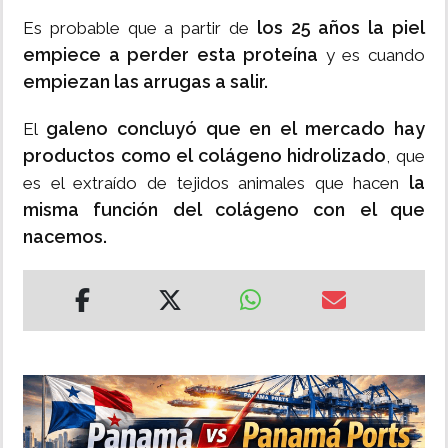
los 25 años la piel
Es probable que a partir de
empiece a perder esta proteína
y es cuando
empiezan las arrugas a salir.
galeno concluyó que en el mercado hay
El
productos como el colágeno hidrolizado
, que
la
es el extraído de tejidos animales que hacen
misma función del colágeno con el que
nacemos.