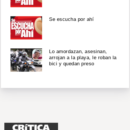
Se escucha por ahí
Lo amordazan, asesinan,
arrojan a la playa, le roban la
bici y quedan preso