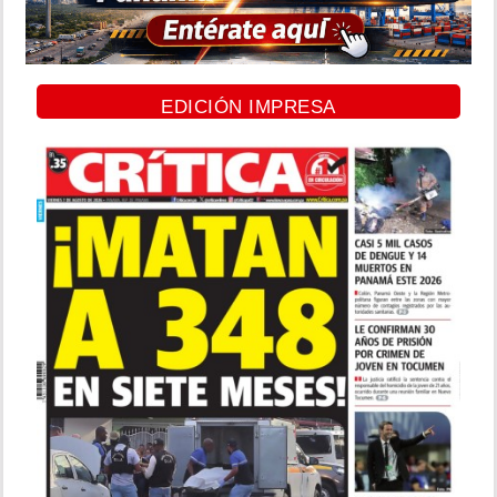
EDICIÓN IMPRESA