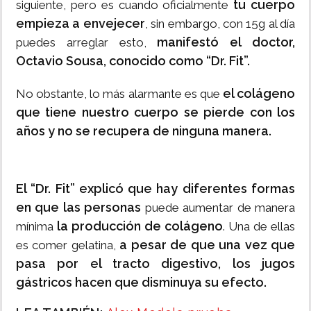
tu cuerpo
siguiente, pero es cuando oficialmente
empieza a envejecer
, sin embargo, con 15g al día
manifestó el doctor,
puedes arreglar esto,
Octavio Sousa, conocido como “Dr. Fit”.
el colágeno
No obstante, lo más alarmante es que
que tiene nuestro cuerpo se pierde con los
años y no se recupera de ninguna manera.
El “Dr. Fit” explicó que hay diferentes formas
en que las personas
puede aumentar de manera
la producción de colágeno
mínima
. Una de ellas
a pesar de que una vez que
es comer gelatina,
pasa por el tracto digestivo,
los jugos
gástricos hacen que disminuya su efecto.