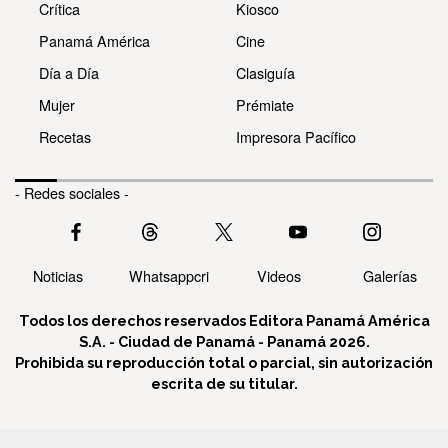
Crítica
Kiosco
Panamá América
Cine
Día a Día
Clasiguía
Mujer
Prémiate
Recetas
Impresora Pacífico
- Redes sociales -
Noticias
Whatsappcri
Videos
Galerías
Todos los derechos reservados Editora Panamá América
S.A. - Ciudad de Panamá - Panamá 2026.
Prohibida su reproducción total o parcial, sin autorización
escrita de su titular.