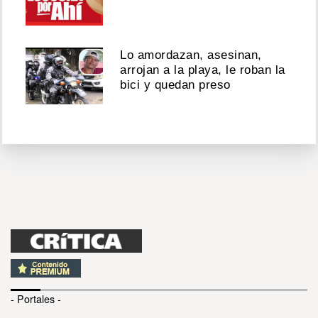
Lo amordazan, asesinan,
arrojan a la playa, le roban la
bici y quedan preso
- Portales -