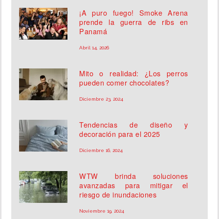
¡A puro fuego! Smoke Arena
prende la guerra de ribs en
Panamá
Abril 14, 2026
Mito o realidad: ¿Los perros
pueden comer chocolates?
Diciembre 23, 2024
Tendencias de diseño y
decoración para el 2025
Diciembre 16, 2024
WTW brinda soluciones
avanzadas para mitigar el
riesgo de inundaciones
Noviembre 19, 2024