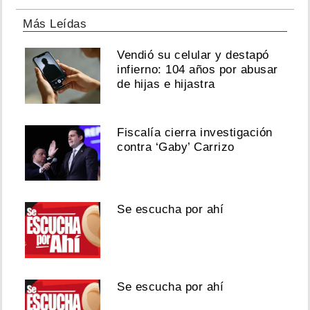
Más Leídas
Vendió su celular y destapó
infierno: 104 años por abusar
de hijas e hijastra
Fiscalía cierra investigación
contra ‘Gaby’ Carrizo
Se escucha por ahí
Se escucha por ahí