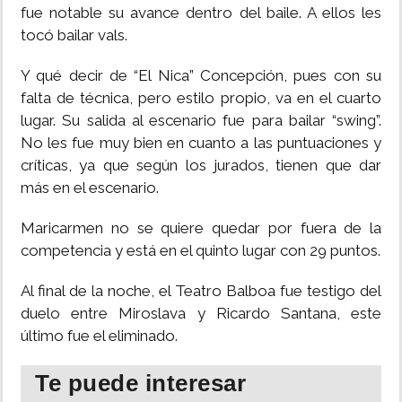
fue notable su avance dentro del baile. A ellos les
tocó bailar vals.
Y qué decir de “El Nica” Concepción, pues con su
falta de técnica, pero estilo propio, va en el cuarto
lugar. Su salida al escenario fue para bailar “swing”.
No les fue muy bien en cuanto a las puntuaciones y
críticas, ya que según los jurados, tienen que dar
más en el escenario.
Maricarmen no se quiere quedar por fuera de la
competencia y está en el quinto lugar con 29 puntos.
Al final de la noche, el Teatro Balboa fue testigo del
duelo entre Miroslava y Ricardo Santana, este
último fue el eliminado.
Te puede interesar