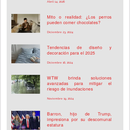
Abril 14, 2026
Mito o realidad: ¿Los perros
pueden comer chocolates?
Diciembre 23, 2024
Tendencias de diseño y
decoración para el 2025
Diciembre 16, 2024
WTW brinda soluciones
avanzadas para mitigar el
riesgo de inundaciones
Noviembre 19, 2024
Barron, hijo de Trump,
impresiona por su descomunal
estatura