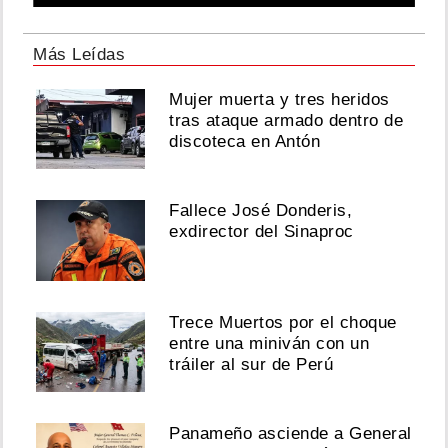
Más Leídas
Mujer muerta y tres heridos
tras ataque armado dentro de
discoteca en Antón
Fallece José Donderis,
exdirector del Sinaproc
Trece Muertos por el choque
entre una miniván con un
tráiler al sur de Perú
Panameño asciende a General