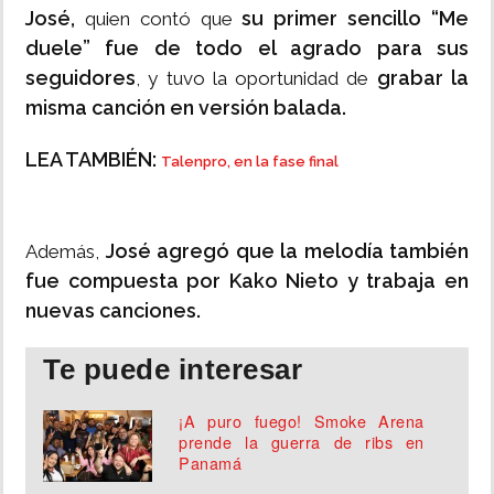
José,
su primer sencillo “Me
quien contó que
duele” fue de todo el agrado para sus
seguidores
grabar la
, y tuvo la oportunidad de
misma canción en versión balada.
LEA TAMBIÉN:
Talenpro, en la fase final
José agregó que la melodía también
Además,
fue compuesta por Kako Nieto y trabaja en
nuevas canciones.
Te puede interesar
¡A puro fuego! Smoke Arena
prende la guerra de ribs en
Panamá