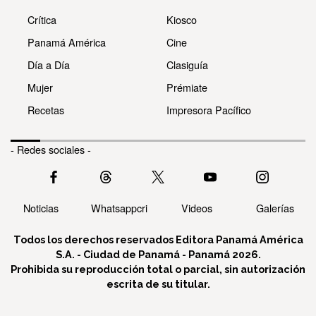
Crítica
Kiosco
Panamá América
Cine
Día a Día
Clasiguía
Mujer
Prémiate
Recetas
Impresora Pacífico
- Redes sociales -
Noticias
Whatsappcri
Videos
Galerías
Todos los derechos reservados Editora Panamá América
S.A. - Ciudad de Panamá - Panamá 2026.
Prohibida su reproducción total o parcial, sin autorización
escrita de su titular.