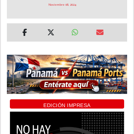
Noviembre 06, 2024
EDICIÓN IMPRESA