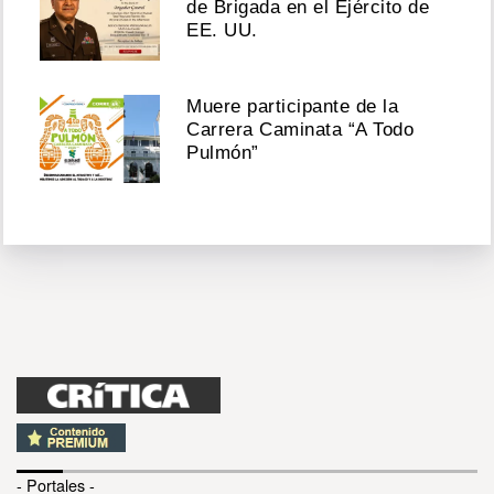
de Brigada en el Ejército de
EE. UU.
Muere participante de la
Carrera Caminata “A Todo
Pulmón”
- Portales -