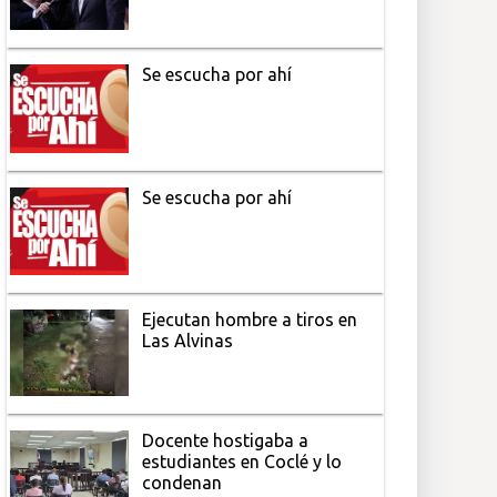
Se escucha por ahí
Se escucha por ahí
Ejecutan hombre a tiros en
Las Alvinas
Docente hostigaba a
estudiantes en Coclé y lo
condenan