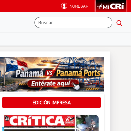
EDICIÓN IMPRESA