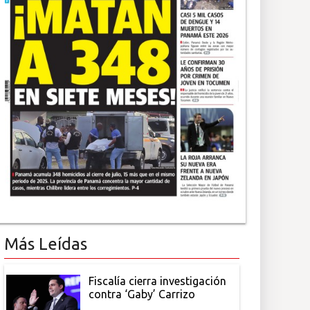
Más Leídas
Fiscalía cierra investigación
contra ‘Gaby’ Carrizo