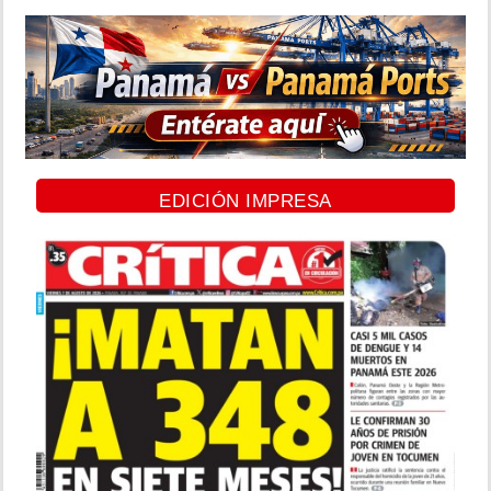
EDICIÓN IMPRESA