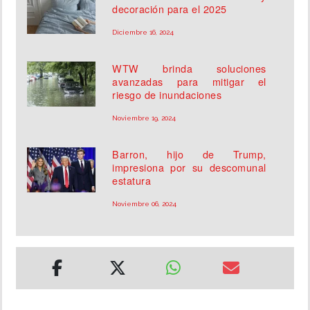
decoración para el 2025
Diciembre 16, 2024
WTW brinda soluciones
avanzadas para mitigar el
riesgo de inundaciones
Noviembre 19, 2024
Barron, hijo de Trump,
impresiona por su descomunal
estatura
Noviembre 06, 2024