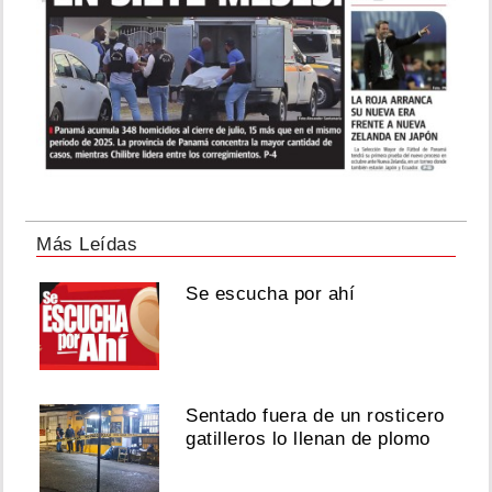
Más Leídas
Se escucha por ahí
Sentado fuera de un rosticero
gatilleros lo llenan de plomo