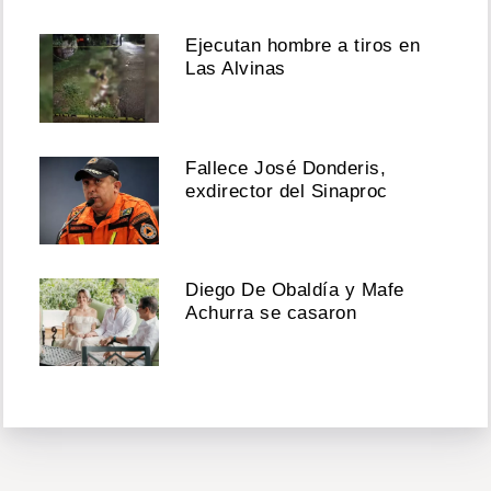
Ejecutan hombre a tiros en
Las Alvinas
Fallece José Donderis,
exdirector del Sinaproc
Diego De Obaldía y Mafe
Achurra se casaron