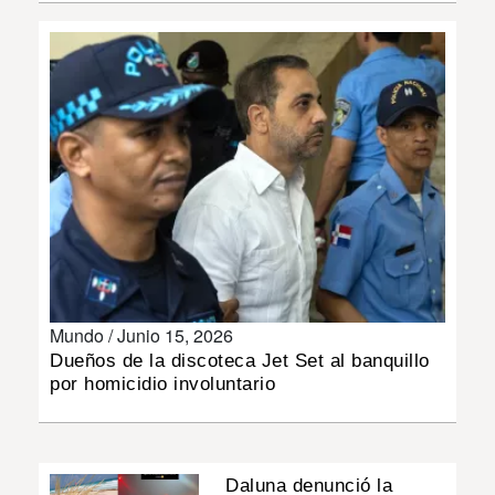
INSÓLITAS
MULTIMEDIA
IMPRESO
Mundo /
Junio 15, 2026
Dueños de la discoteca Jet Set al banquillo
por homicidio involuntario
Daluna denunció la