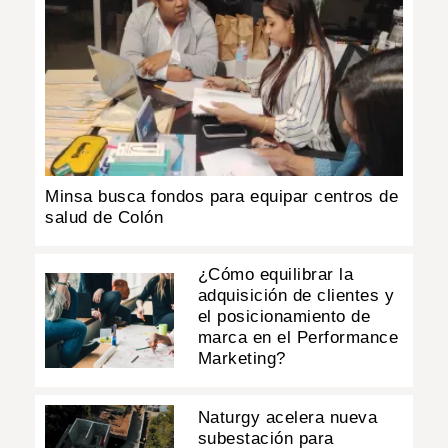
Minsa busca fondos para equipar centros de
salud de Colón
¿Cómo equilibrar la
adquisición de clientes y
el posicionamiento de
marca en el Performance
Marketing?
Naturgy acelera nueva
subestación para