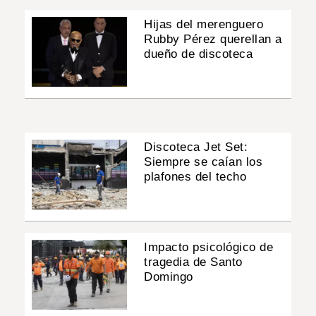
Hijas del merenguero
Rubby Pérez querellan a
dueño de discoteca
Discoteca Jet Set:
Siempre se caían los
plafones del techo
Impacto psicológico de
tragedia de Santo
Domingo