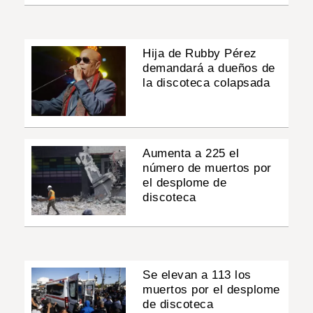
Hija de Rubby Pérez
demandará a dueños de
la discoteca colapsada
Aumenta a 225 el
número de muertos por
el desplome de
discoteca
Se elevan a 113 los
muertos por el desplome
de discoteca