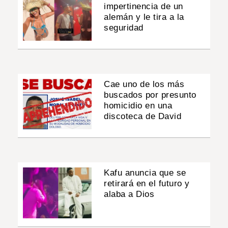
impertinencia de un
alemán y le tira a la
seguridad
Cae uno de los más
buscados por presunto
homicidio en una
discoteca de David
Kafu anuncia que se
retirará en el futuro y
alaba a Dios