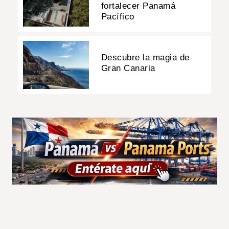
fortalecer Panamá
Pacífico
Descubre la magia de
Gran Canaria