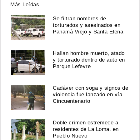
Más Leídas
Se filtran nombres de
torturados y asesinados en
Panamá Viejo y Santa Elena
Hallan hombre muerto, atado
y torturado dentro de auto en
Parque Lefevre
Cadáver con soga y signos de
violencia fue lanzado en vía
Cincuentenario
Doble crimen estremece a
residentes de La Loma, en
Pueblo Nuevo