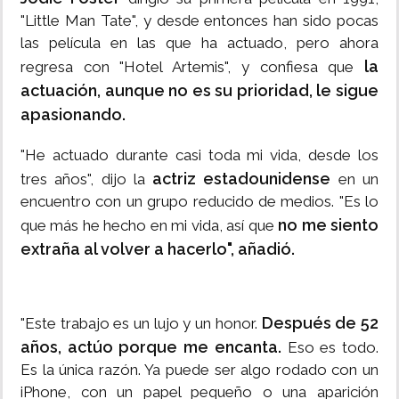
"Little Man Tate", y desde entonces han sido pocas
las película en las que ha actuado, pero ahora
la
regresa con "Hotel Artemis", y confiesa que
actuación, aunque no es su prioridad, le sigue
apasionando.
"He actuado durante casi toda mi vida, desde los
actriz estadounidense
tres años", dijo la
en un
encuentro con un grupo reducido de medios. "Es lo
no me siento
que más he hecho en mi vida, así que
extraña al volver a hacerlo", añadió.
Después de 52
"Este trabajo es un lujo y un honor.
años, actúo porque me encanta.
Eso es todo.
Es la única razón. Ya puede ser algo rodado con un
iPhone, con un papel pequeño o una aparición