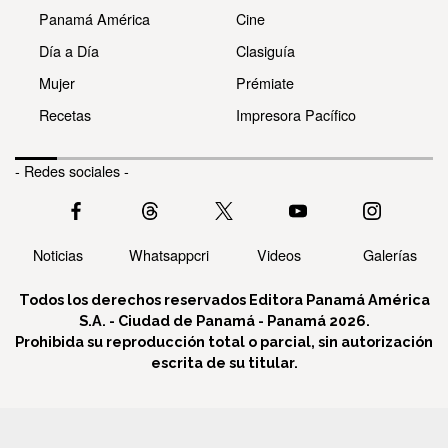
Panamá América
Cine
Día a Día
Clasiguía
Mujer
Prémiate
Recetas
Impresora Pacífico
- Redes sociales -
Noticias
Whatsappcri
Videos
Galerías
Todos los derechos reservados Editora Panamá América
S.A. - Ciudad de Panamá - Panamá 2026.
Prohibida su reproducción total o parcial, sin autorización
escrita de su titular.