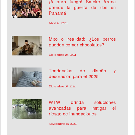
¡A puro fuego! Smoke Arena
prende la guerra de ribs en
Panamá
Abril 14, 2026
Mito o realidad: ¿Los perros
pueden comer chocolates?
Diciembre 23, 2024
Tendencias de diseño y
decoración para el 2025
Diciembre 16, 2024
WTW brinda soluciones
avanzadas para mitigar el
riesgo de inundaciones
Noviembre 19, 2024