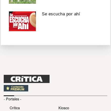
Se escucha por ahí
- Portales -
Crítica
Kiosco