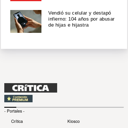
Vendió su celular y destapó
infierno: 104 años por abusar
de hijas e hijastra
- Portales -
Crítica
Kiosco