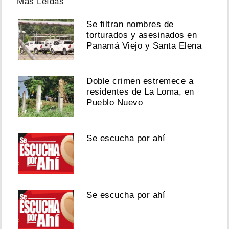
Más Leídas
Se filtran nombres de
torturados y asesinados en
Panamá Viejo y Santa Elena
Doble crimen estremece a
residentes de La Loma, en
Pueblo Nuevo
Se escucha por ahí
Se escucha por ahí