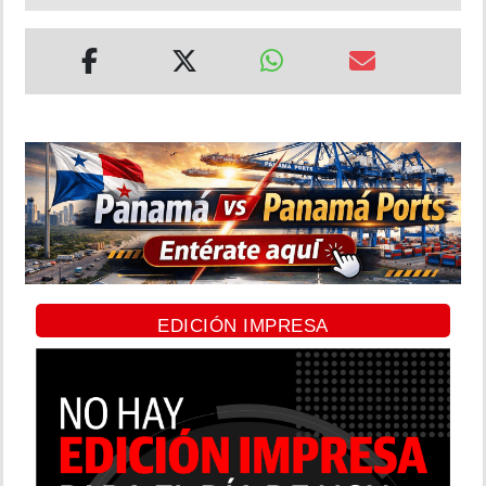
EDICIÓN IMPRESA