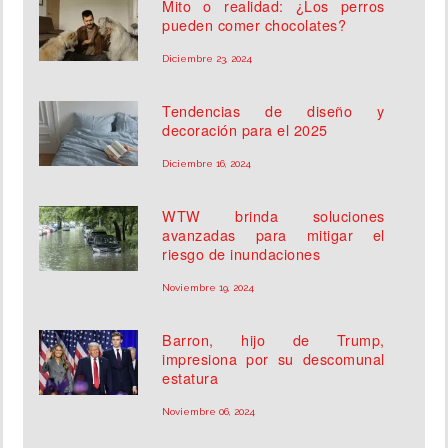
Mito o realidad: ¿Los perros
pueden comer chocolates?
Diciembre 23, 2024
Tendencias de diseño y
decoración para el 2025
Diciembre 16, 2024
WTW brinda soluciones
avanzadas para mitigar el
riesgo de inundaciones
Noviembre 19, 2024
Barron, hijo de Trump,
impresiona por su descomunal
estatura
Noviembre 06, 2024