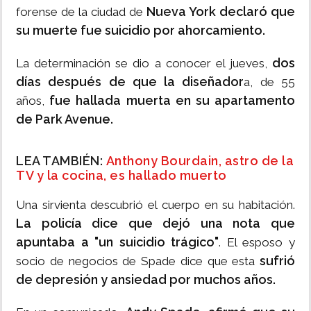
Nueva York declaró que
forense de la ciudad de
su muerte fue suicidio por ahorcamiento.
dos
La determinación se dio a conocer el jueves,
días después de que la diseñador
a, de 55
fue hallada muerta en su apartamento
años,
de Park Avenue.
LEA TAMBIÉN:
Anthony Bourdain, astro de la
TV y la cocina, es hallado muerto
Una sirvienta descubrió el cuerpo en su habitación.
La policía dice que dejó una nota que
apuntaba a "un suicidio trágico"
. El esposo y
sufrió
socio de negocios de Spade dice que esta
de depresión y ansiedad por muchos años.