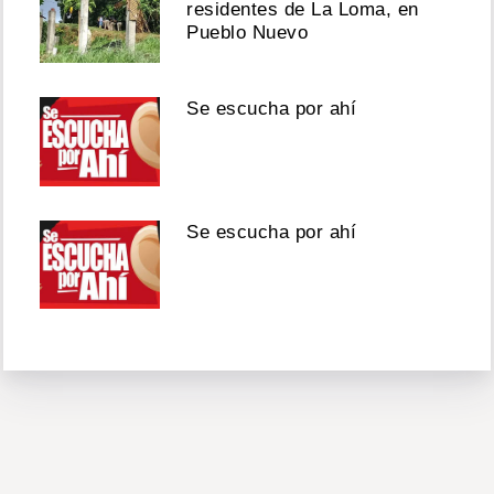
residentes de La Loma, en
Pueblo Nuevo
Se escucha por ahí
Se escucha por ahí