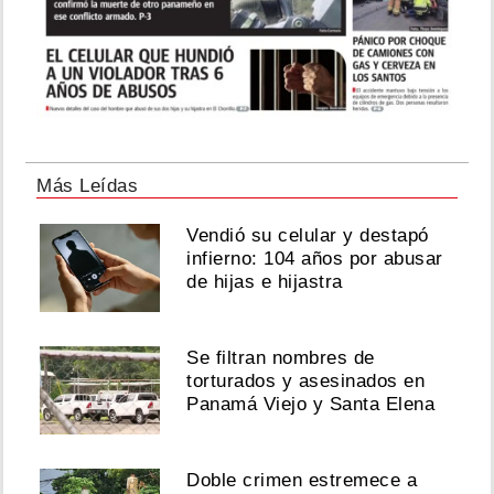
Más Leídas
Vendió su celular y destapó
infierno: 104 años por abusar
de hijas e hijastra
Se filtran nombres de
torturados y asesinados en
Panamá Viejo y Santa Elena
Doble crimen estremece a