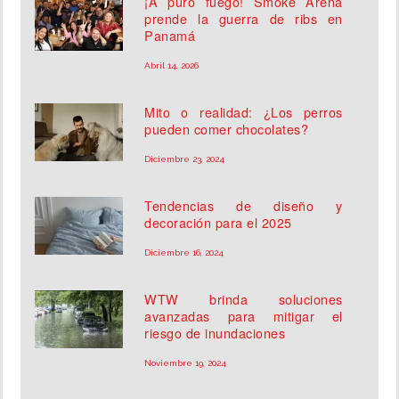
¡A puro fuego! Smoke Arena
prende la guerra de ribs en
Panamá
Abril 14, 2026
Mito o realidad: ¿Los perros
pueden comer chocolates?
Diciembre 23, 2024
Tendencias de diseño y
decoración para el 2025
Diciembre 16, 2024
WTW brinda soluciones
avanzadas para mitigar el
riesgo de inundaciones
Noviembre 19, 2024