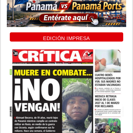
EDICIÓN IMPRESA