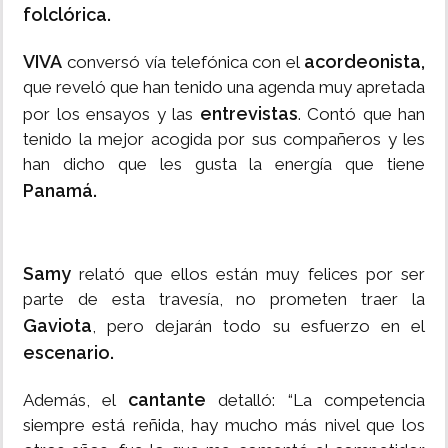
folclórica.
VIVA
acordeonista,
conversó vía telefónica con el
que reveló que han tenido una agenda muy apretada
entrevistas
por los ensayos y las
. Contó que han
tenido la mejor acogida por sus compañeros y les
han dicho que les gusta la energía que tiene
Panamá.
Samy
relató que ellos están muy felices por ser
parte de esta travesía, no prometen traer la
Gaviota
, pero dejarán todo su esfuerzo en el
escenario.
cantante
Además, el
detalló: “La competencia
siempre está reñida, hay mucho más nivel que los