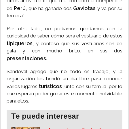
otros años, fue lo que me comentó el competidor
Perú,
Gaviotas
de
que ha ganado dos
y va por su
tercera”.
Por otro lado, no podíamos quedarnos con la
curiosidad de saber cómo será el vestuario de estos
tipiqueros
, y confesó que sus vestuarios son de
gala y con mucho brillo, en sus dos
presentaciones.
Sandoval agregó que no todo es trabajo, y la
organización les brindó un día libre para conocer
turísticos
varios lugares
junto con su familia, por lo
que esperan poder gozar este momento inolvidable
para ellos.
Te puede interesar