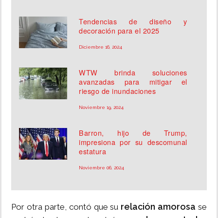
Tendencias de diseño y
decoración para el 2025
Diciembre 16, 2024
WTW brinda soluciones
avanzadas para mitigar el
riesgo de inundaciones
Noviembre 19, 2024
Barron, hijo de Trump,
impresiona por su descomunal
estatura
Noviembre 06, 2024
relación amorosa
Por otra parte, contó que su
se