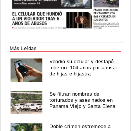
Más Leídas
Vendió su celular y destapó
infierno: 104 años por abusar
de hijas e hijastra
Se filtran nombres de
torturados y asesinados en
Panamá Viejo y Santa Elena
Doble crimen estremece a