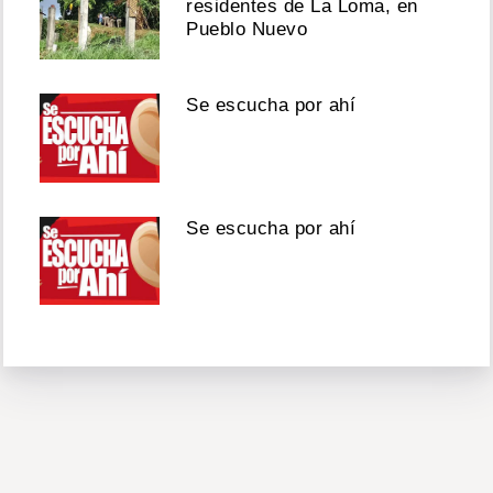
residentes de La Loma, en
Pueblo Nuevo
Se escucha por ahí
Se escucha por ahí