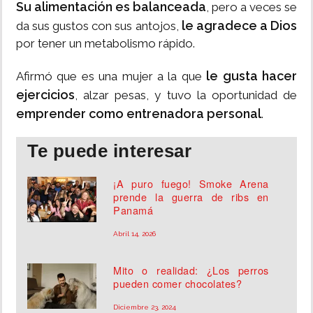
Su alimentación es balanceada
, pero a veces se
le agradece a Dios
da sus gustos con sus antojos,
por tener un metabolismo rápido.
le gusta hacer
Afirmó que es una mujer a la que
ejercicios
, alzar pesas, y tuvo la oportunidad de
emprender como entrenadora personal
.
Te puede interesar
¡A puro fuego! Smoke Arena
prende la guerra de ribs en
Panamá
Abril 14, 2026
Mito o realidad: ¿Los perros
pueden comer chocolates?
Diciembre 23, 2024