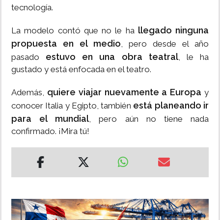
tecnología.
llegado ninguna
La modelo contó que no le ha
propuesta en el medio
, pero desde el año
estuvo en una obra teatral
pasado
, le ha
gustado y está enfocada en el teatro.
quiere viajar nuevamente a Europa
Además,
y
está planeando ir
conocer Italia y Egipto, también
para el mundial
, pero aún no tiene nada
confirmado. ¡Mira tú!