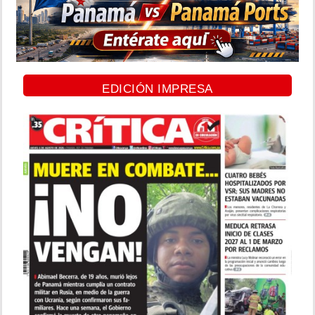
EDICIÓN IMPRESA