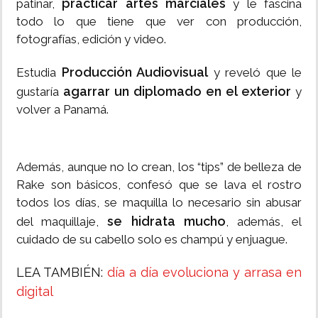
practicar artes marciales
patinar,
y le fascina
todo lo que tiene que ver con producción,
fotografías, edición y video.
Producción Audiovisual
Estudia
y reveló que le
agarrar un diplomado en el exterior
gustaría
y
volver a Panamá.
Además, aunque no lo crean, los “tips” de belleza de
Rake son básicos, confesó que se lava el rostro
todos los días, se maquilla lo necesario sin abusar
se hidrata mucho
del maquillaje,
, además, el
cuidado de su cabello solo es champú y enjuague.
LEA TAMBIÉN:
día a día evoluciona y arrasa en
digital