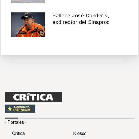
Fallece José Donderis,
exdirector del Sinaproc
- Portales -
Crítica
Kiosco