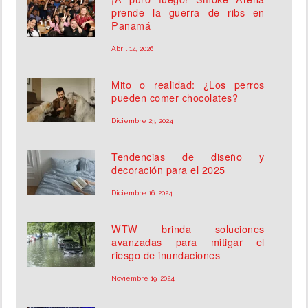
prende la guerra de ribs en
Panamá
Abril 14, 2026
Mito o realidad: ¿Los perros
pueden comer chocolates?
Diciembre 23, 2024
Tendencias de diseño y
decoración para el 2025
Diciembre 16, 2024
WTW brinda soluciones
avanzadas para mitigar el
riesgo de inundaciones
Noviembre 19, 2024