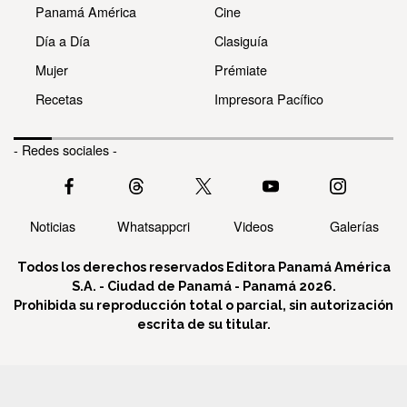
Panamá América
Cine
Día a Día
Clasiguía
Mujer
Prémiate
Recetas
Impresora Pacífico
- Redes sociales -
Noticias
Whatsappcri
Videos
Galerías
Todos los derechos reservados Editora Panamá América
S.A. - Ciudad de Panamá - Panamá 2026.
Prohibida su reproducción total o parcial, sin autorización
escrita de su titular.