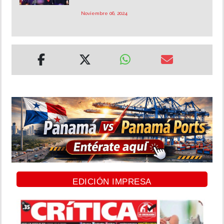
Noviembre 06, 2024
EDICIÓN IMPRESA