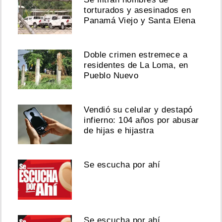
torturados y asesinados en
Panamá Viejo y Santa Elena
Doble crimen estremece a
residentes de La Loma, en
Pueblo Nuevo
Vendió su celular y destapó
infierno: 104 años por abusar
de hijas e hijastra
Se escucha por ahí
Se escucha por ahí