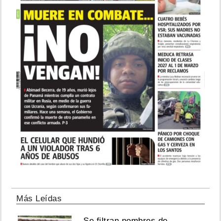
Más Leídas
Se filtran nombres de