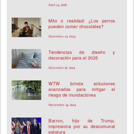
Abril 14, 2026
Mito o realidad: ¿Los perros
pueden comer chocolates?
Diciembre 23, 2024
Tendencias de diseño y
decoración para el 2025
Diciembre 16, 2024
WTW brinda soluciones
avanzadas para mitigar el
riesgo de inundaciones
Noviembre 19, 2024
Barron, hijo de Trump,
impresiona por su descomunal
estatura