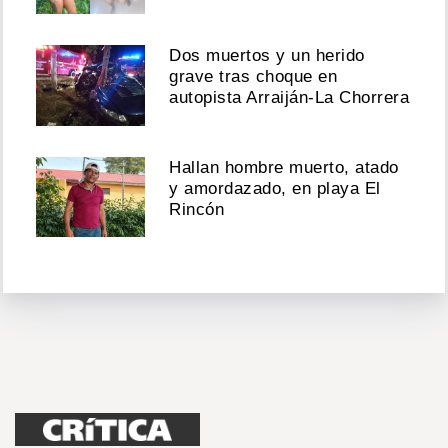
Dos muertos y un herido
grave tras choque en
autopista Arraiján-La Chorrera
Hallan hombre muerto, atado
y amordazado, en playa El
Rincón