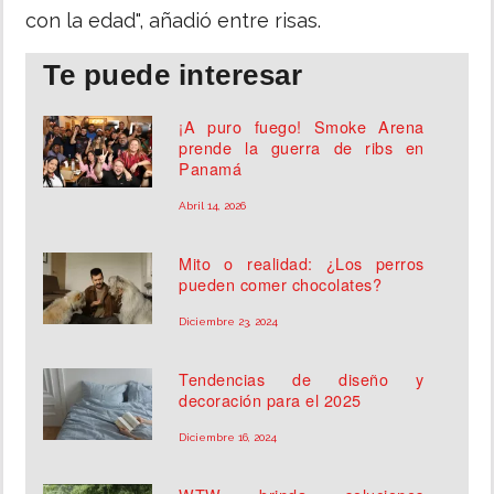
con la edad", añadió entre risas.
Te puede interesar
¡A puro fuego! Smoke Arena
prende la guerra de ribs en
Panamá
Abril 14, 2026
Mito o realidad: ¿Los perros
pueden comer chocolates?
Diciembre 23, 2024
Tendencias de diseño y
decoración para el 2025
Diciembre 16, 2024