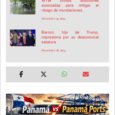
WTW brinda soluciones
avanzadas para mitigar el
riesgo de inundaciones
Noviembre 19, 2024
Barron, hijo de Trump,
impresiona por su descomunal
estatura
Noviembre 06, 2024