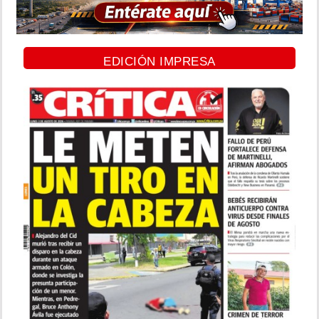
EDICIÓN IMPRESA