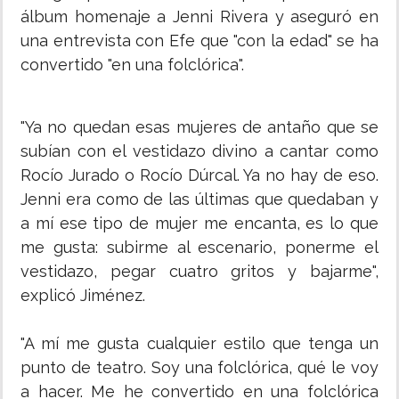
álbum homenaje a Jenni Rivera y aseguró en
una entrevista con Efe que "con la edad" se ha
convertido "en una folclórica".
"Ya no quedan esas mujeres de antaño que se
subían con el vestidazo divino a cantar como
Rocío Jurado o Rocío Dúrcal. Ya no hay de eso.
Jenni era como de las últimas que quedaban y
a mí ese tipo de mujer me encanta, es lo que
me gusta: subirme al escenario, ponerme el
vestidazo, pegar cuatro gritos y bajarme",
explicó Jiménez.
"A mí me gusta cualquier estilo que tenga un
punto de teatro. Soy una folclórica, qué le voy
a hacer. Me he convertido en una folclórica