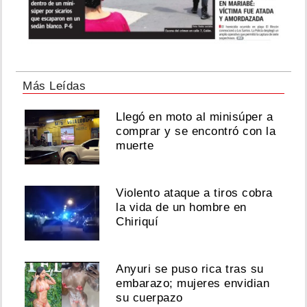
Más Leídas
Llegó en moto al minisúper a
comprar y se encontró con la
muerte
Violento ataque a tiros cobra
la vida de un hombre en
Chiriquí
Anyuri se puso rica tras su
embarazo; mujeres envidian
su cuerpazo