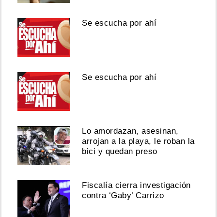
Se escucha por ahí
Se escucha por ahí
Lo amordazan, asesinan,
arrojan a la playa, le roban la
bici y quedan preso
Fiscalía cierra investigación
contra ‘Gaby’ Carrizo