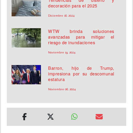
decoración para el 2025
Diciembre 16, 2024
WTW brinda soluciones
avanzadas para mitigar el
riesgo de inundaciones
Noviembre 19, 2024
Barron, hijo de Trump,
impresiona por su descomunal
estatura
Noviembre 06, 2024