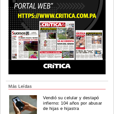
Más Leídas
Vendió su celular y destapó
infierno: 104 años por abusar
de hijas e hijastra