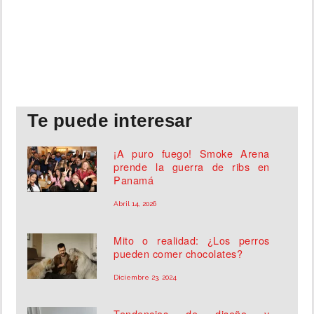
Te puede interesar
¡A puro fuego! Smoke Arena
prende la guerra de ribs en
Panamá
Abril 14, 2026
Mito o realidad: ¿Los perros
pueden comer chocolates?
Diciembre 23, 2024
Tendencias de diseño y