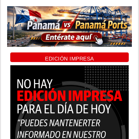
EDICIÓN IMPRESA