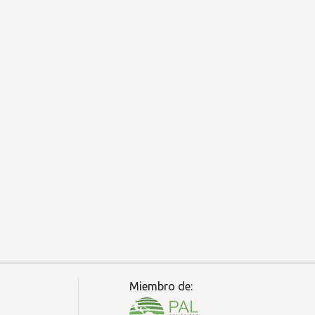
Miembro de: