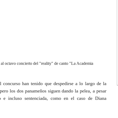
l octavo concierto del "reality" de canto "La Academia
l concurso han tenido que despedirse a lo largo de la
 pero los dos panameños siguen dando la pelea, a pesar
 e incluso sentenciada, como en el caso de Diana