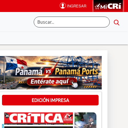
EDICIÓN IMPRESA