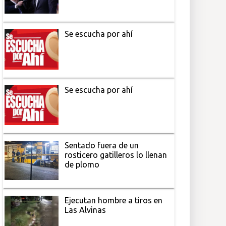
Se escucha por ahí
Se escucha por ahí
Sentado fuera de un
rosticero gatilleros lo llenan
de plomo
Ejecutan hombre a tiros en
Las Alvinas