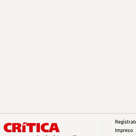
Regístrat
Impreso