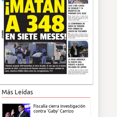
Más Leídas
Fiscalía cierra investigación
contra ‘Gaby’ Carrizo