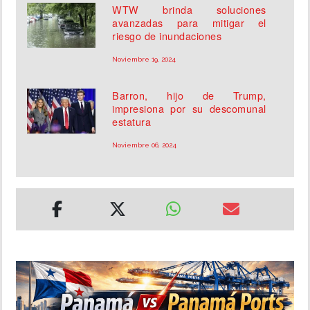
WTW brinda soluciones
avanzadas para mitigar el
riesgo de inundaciones
Noviembre 19, 2024
Barron, hijo de Trump,
impresiona por su descomunal
estatura
Noviembre 06, 2024