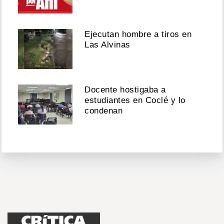
Ejecutan hombre a tiros en
Las Alvinas
Docente hostigaba a
estudiantes en Coclé y lo
condenan