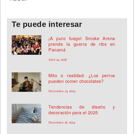
INSÓLITAS
Te puede interesar
MULTIMEDIA
¡A puro fuego! Smoke Arena
prende la guerra de ribs en
IMPRESO
Panamá
Abril 14, 2026
Mito o realidad: ¿Los perros
pueden comer chocolates?
Diciembre 23, 2024
Tendencias de diseño y
decoración para el 2025
Diciembre 16, 2024