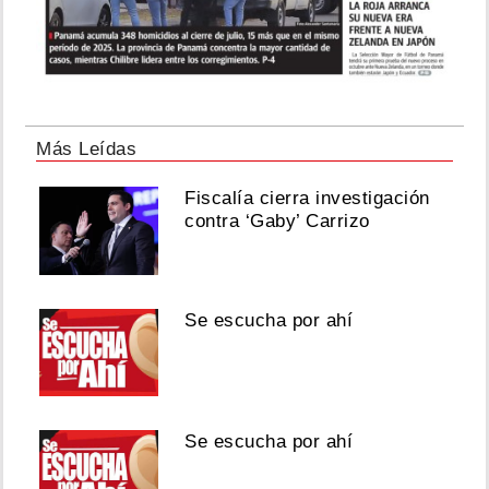
Más Leídas
Fiscalía cierra investigación
contra ‘Gaby’ Carrizo
Se escucha por ahí
Se escucha por ahí