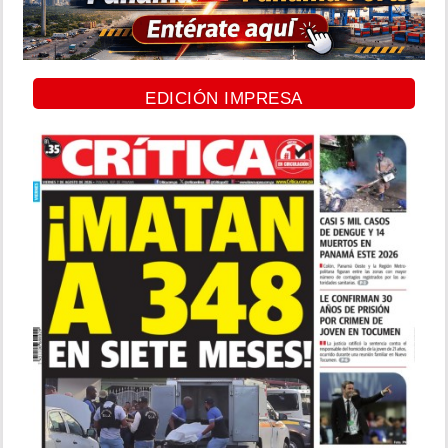
EDICIÓN IMPRESA