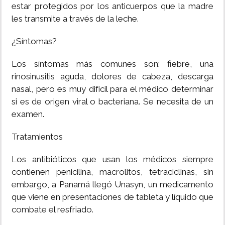
estar protegidos por los anticuerpos que la madre
les transmite a través de la leche.
¿Síntomas?
Los síntomas más comunes son: fiebre, una
rinosinusitis aguda, dolores de cabeza, descarga
nasal, pero es muy difícil para el médico determinar
si es de origen viral o bacteriana. Se necesita de un
examen.
Tratamientos
Los antibióticos que usan los médicos siempre
contienen penicilina, macrolitos, tetraciclinas, sin
embargo, a Panamá llegó Unasyn, un medicamento
que viene en presentaciones de tableta y líquido que
combate el resfriado.