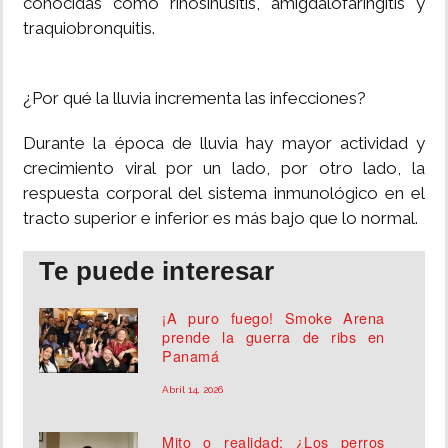
conocidas como rinosinusitis, amigdalofaringitis y
traquiobronquitis.
¿Por qué la lluvia incrementa las infecciones?
Durante la época de lluvia hay mayor actividad y
crecimiento viral por un lado, por otro lado, la
respuesta corporal del sistema inmunológico en el
tracto superior e inferior es más bajo que lo normal.
Te puede interesar
¡A puro fuego! Smoke Arena
prende la guerra de ribs en
Panamá
Abril 14, 2026
Mito o realidad: ¿Los perros