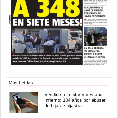
Más Leídas
Vendió su celular y destapó
infierno: 104 años por abusar
de hijas e hijastra