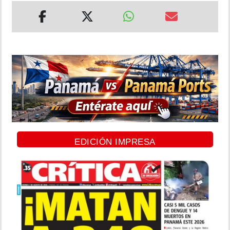
EDICIÓN IMPRESA