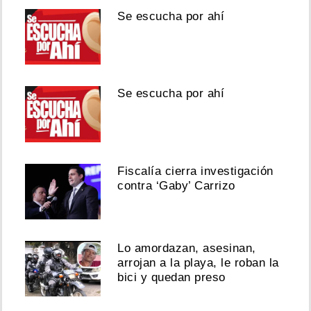
Se escucha por ahí
Se escucha por ahí
Fiscalía cierra investigación
contra ‘Gaby’ Carrizo
Lo amordazan, asesinan,
arrojan a la playa, le roban la
bici y quedan preso