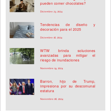
pueden comer chocolates?
Diciembre 23, 2024
Tendencias de diseño y
decoración para el 2025
Diciembre 16, 2024
WTW brinda soluciones
avanzadas para mitigar el
riesgo de inundaciones
Noviembre 19, 2024
Barron, hijo de Trump,
impresiona por su descomunal
estatura
Noviembre 06, 2024