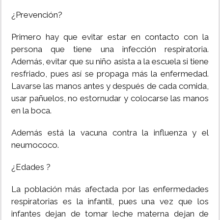
¿Prevención?
Primero hay que evitar estar en contacto con la
persona que tiene una infección respiratoria.
Además, evitar que su niño asista a la escuela si tiene
resfriado, pues así se propaga más la enfermedad.
Lavarse las manos antes y después de cada comida,
usar pañuelos, no estornudar y colocarse las manos
en la boca.
Además está la vacuna contra la influenza y el
neumococo.
¿Edades ?
La población más afectada por las enfermedades
respiratorias es la infantil, pues una vez que los
infantes dejan de tomar leche materna dejan de