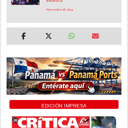
Noviembre 06, 2024
EDICIÓN IMPRESA