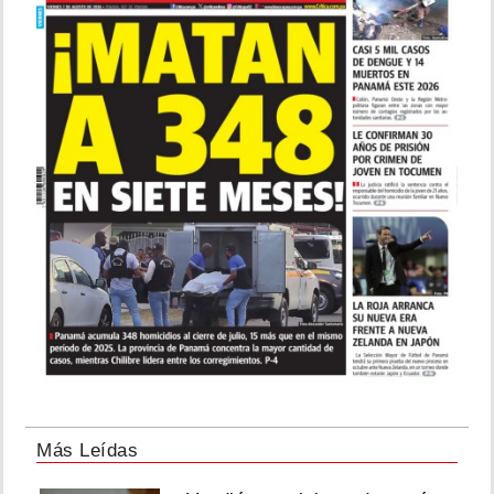
Más Leídas