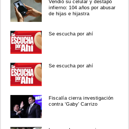
Vendió su celular y destapó
infierno: 104 años por abusar
de hijas e hijastra
Se escucha por ahí
Se escucha por ahí
Fiscalía cierra investigación
contra ‘Gaby’ Carrizo