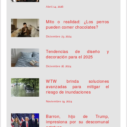
Abril 14, 2026
Mito o realidad: ¿Los perros
pueden comer chocolates?
Diciembre 23, 2024
Tendencias de diseño y
decoración para el 2025
Diciembre 16, 2024
WTW brinda soluciones
avanzadas para mitigar el
riesgo de inundaciones
Noviembre 19, 2024
Barron, hijo de Trump,
impresiona por su descomunal
estatura