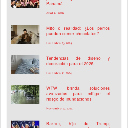
Panamá
Abril 14, 2026
Mito o realidad: ¿Los perros
pueden comer chocolates?
Diciembre 23, 2024
Tendencias de diseño y
decoración para el 2025
Diciembre 16, 2024
WTW brinda soluciones
avanzadas para mitigar el
riesgo de inundaciones
Noviembre 19, 2024
Barron, hijo de Trump,