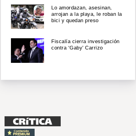
Lo amordazan, asesinan,
arrojan a la playa, le roban la
bici y quedan preso
Fiscalía cierra investigación
contra ‘Gaby’ Carrizo