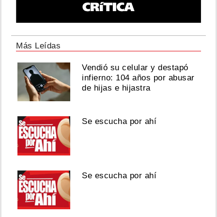
Más Leídas
Vendió su celular y destapó
infierno: 104 años por abusar
de hijas e hijastra
Se escucha por ahí
Se escucha por ahí