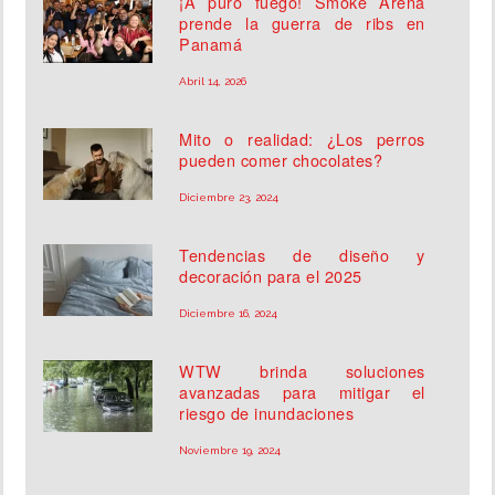
¡A puro fuego! Smoke Arena
prende la guerra de ribs en
Panamá
Abril 14, 2026
Mito o realidad: ¿Los perros
pueden comer chocolates?
Diciembre 23, 2024
Tendencias de diseño y
decoración para el 2025
Diciembre 16, 2024
WTW brinda soluciones
avanzadas para mitigar el
riesgo de inundaciones
Noviembre 19, 2024