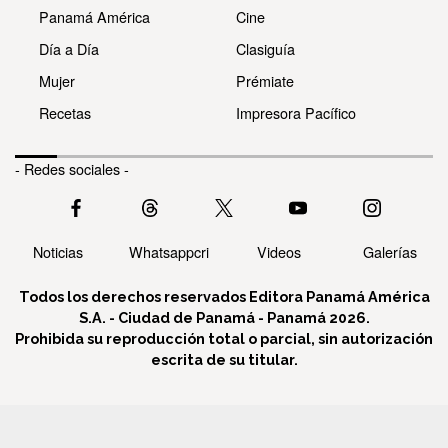
Panamá América
Cine
Día a Día
Clasiguía
Mujer
Prémiate
Recetas
Impresora Pacífico
- Redes sociales -
Noticias
Whatsappcri
Videos
Galerías
Todos los derechos reservados Editora Panamá América
S.A. - Ciudad de Panamá - Panamá 2026.
Prohibida su reproducción total o parcial, sin autorización
escrita de su titular.