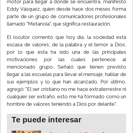
motor para llegar a donde se encuentra, manifestó
Eddy Vásquez, quien desde hace dos meses forma
INSÓLITAS
parte de un grupo de comunicadores profesionales
llamado "Metanoia", que significa restauración.
MULTIMEDIA
El locutor comentó que hoy día, la sociedad está
escasa de valores, de la palabra y el temor a Dios,
IMPRESO
por lo que esta ha sido una de las principales
motivaciones por las cuales pertenece al
mencionado grupo. Señaló que tienen previsto
llegar a las escuelas para llevar el mensaje, hablar de
sus ejemplos y lo que han alcanzado. Por último,
agregó: "El ser cristiano no me hace extraterrestre ni
cualquier ser extraño, esto me ha formado como un
hombre de valores teniendo a Dios por delante".
Te puede interesar