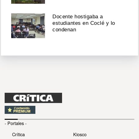
Docente hostigaba a
estudiantes en Coclé y lo
condenan
- Portales -
Crítica
Kiosco