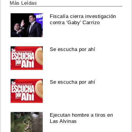
Más Leídas
Fiscalía cierra investigación
contra ‘Gaby’ Carrizo
Se escucha por ahí
Se escucha por ahí
Ejecutan hombre a tiros en
Las Alvinas