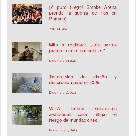
¡A puro fuego! Smoke Arena
prende la guerra de ribs en
Panamá
Abril 14, 2026
Mito o realidad: ¿Los perros
pueden comer chocolates?
Diciembre 23, 2024
Tendencias de diseño y
decoración para el 2025
Diciembre 16, 2024
WTW brinda soluciones
avanzadas para mitigar el
riesgo de inundaciones
Noviembre 19, 2024