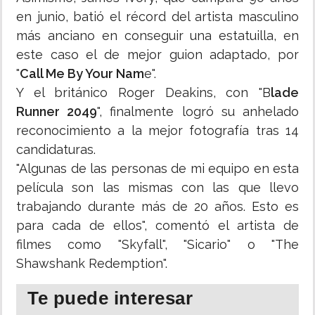
en junio, batió el récord del artista masculino
más anciano en conseguir una estatuilla, en
este caso el de mejor guion adaptado, por
"
Call Me By Your Nam
e".
Y el británico Roger Deakins, con "B
lade
Runner 2049
", finalmente logró su anhelado
reconocimiento a la mejor fotografía tras 14
candidaturas.
"Algunas de las personas de mi equipo en esta
película son las mismas con las que llevo
trabajando durante más de 20 años. Esto es
para cada de ellos", comentó el artista de
filmes como "Skyfall", "Sicario" o "The
Shawshank Redemption".
Te puede interesar