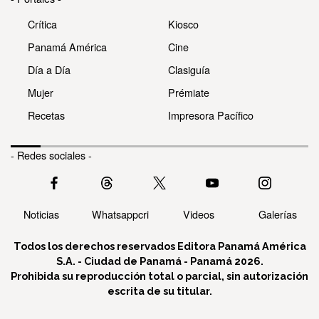
Crítica
Kiosco
Panamá América
Cine
Día a Día
Clasiguía
Mujer
Prémiate
Recetas
Impresora Pacífico
- Redes sociales -
Noticias
Whatsappcri
Videos
Galerías
Todos los derechos reservados Editora Panamá América
S.A. - Ciudad de Panamá - Panamá 2026.
Prohibida su reproducción total o parcial, sin autorización
escrita de su titular.