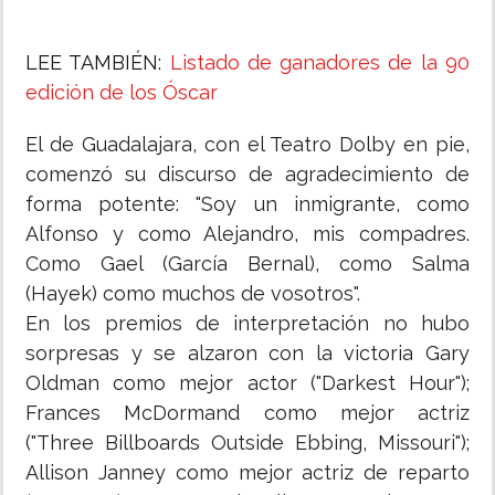
LEE TAMBIÉN:
Listado de ganadores de la 90
edición de los Óscar
El de Guadalajara, con el Teatro Dolby en pie,
comenzó su discurso de agradecimiento de
forma potente: "Soy un inmigrante, como
Alfonso y como Alejandro, mis compadres.
Como Gael (García Bernal), como Salma
(Hayek) como muchos de vosotros".
En los premios de interpretación no hubo
sorpresas y se alzaron con la victoria Gary
Oldman como mejor actor ("Darkest Hour");
Frances McDormand como mejor actriz
("Three Billboards Outside Ebbing, Missouri");
Allison Janney como mejor actriz de reparto