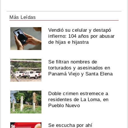
Más Leídas
Vendió su celular y destapó
infierno: 104 años por abusar
de hijas e hijastra
Se filtran nombres de
torturados y asesinados en
Panamá Viejo y Santa Elena
Doble crimen estremece a
residentes de La Loma, en
Pueblo Nuevo
Se escucha por ahí