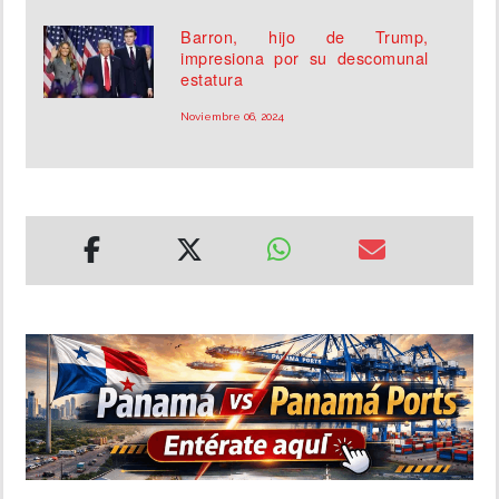
Barron, hijo de Trump,
impresiona por su descomunal
estatura
Noviembre 06, 2024