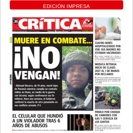
EDICIÓN IMPRESA