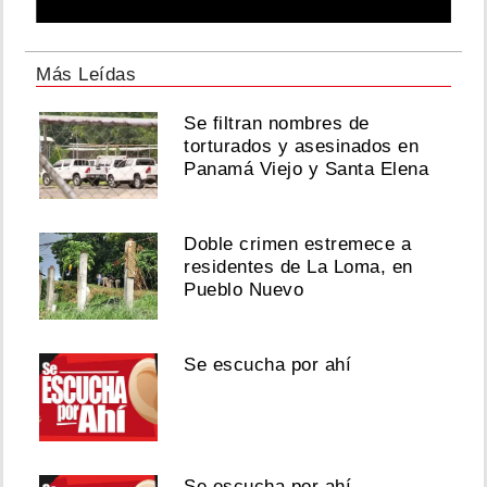
Más Leídas
Se filtran nombres de
torturados y asesinados en
Panamá Viejo y Santa Elena
Doble crimen estremece a
residentes de La Loma, en
Pueblo Nuevo
Se escucha por ahí
Se escucha por ahí