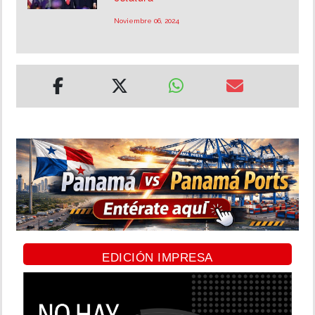
Noviembre 06, 2024
EDICIÓN IMPRESA