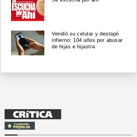
Vendió su celular y destapó
infierno: 104 años por abusar
de hijas e hijastra