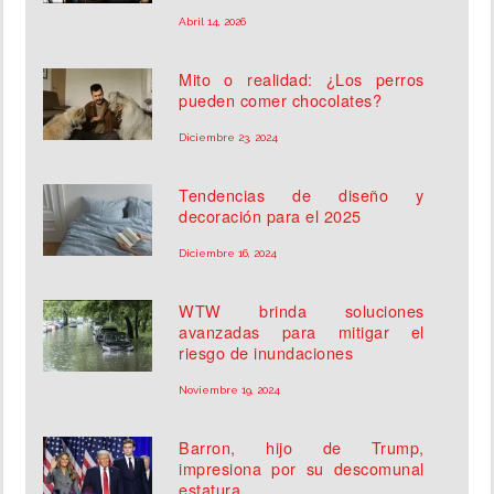
Abril 14, 2026
Mito o realidad: ¿Los perros
pueden comer chocolates?
Diciembre 23, 2024
Tendencias de diseño y
decoración para el 2025
Diciembre 16, 2024
WTW brinda soluciones
avanzadas para mitigar el
riesgo de inundaciones
Noviembre 19, 2024
Barron, hijo de Trump,
impresiona por su descomunal
estatura