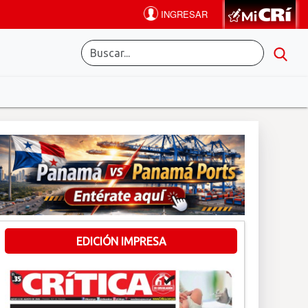
EDICIÓN IMPRESA