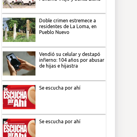
Doble crimen estremece a
residentes de La Loma, en
Pueblo Nuevo
Vendió su celular y destapó
infierno: 104 años por abusar
de hijas e hijastra
Se escucha por ahí
Se escucha por ahí