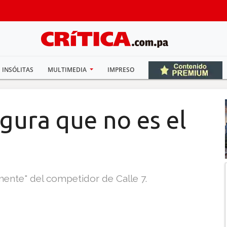
INSÓLITAS
MULTIMEDIA
IMPRESO
gura que no es el
mente" del competidor de Calle 7.