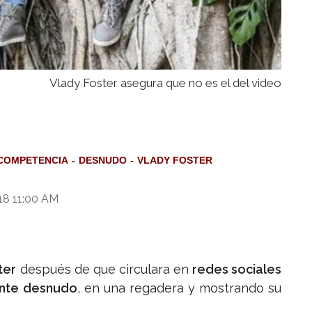
Vlady Foster asegura que no es el del video
COMPETENCIA
DESNUDO
VLADY FOSTER
18 11:00 AM
ter
después de que circulara en
redes sociales
nte desnudo
, en una regadera y mostrando su