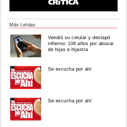
Más Leídas
Vendió su celular y destapó
infierno: 104 años por abusar
de hijas e hijastra
Se escucha por ahí
Se escucha por ahí