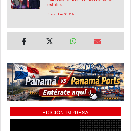
estatura
Noviembre 06, 2024
EDICIÓN IMPRESA