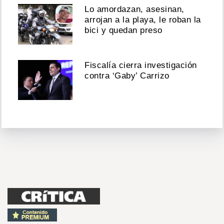
Lo amordazan, asesinan,
arrojan a la playa, le roban la
bici y quedan preso
Fiscalía cierra investigación
contra ‘Gaby’ Carrizo