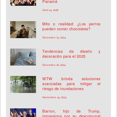
Panamá
Abril 14, 2026
Mito o realidad: ¿Los perros
pueden comer chocolates?
Diciembre 23, 2024
Tendencias de diseño y
decoración para el 2025
Diciembre 16, 2024
WTW brinda soluciones
avanzadas para mitigar el
riesgo de inundaciones
Noviembre 19, 2024
Barron, hijo de Trump,
impresiona por su descomunal