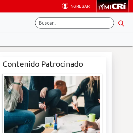
Contenido Patrocinado