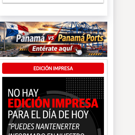
EDICIÓN IMPRESA