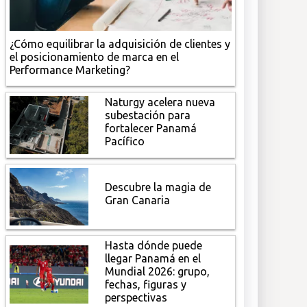
¿Cómo equilibrar la adquisición de clientes y
el posicionamiento de marca en el
Performance Marketing?
Naturgy acelera nueva
subestación para
fortalecer Panamá
Pacífico
Descubre la magia de
Gran Canaria
Hasta dónde puede
llegar Panamá en el
Mundial 2026: grupo,
fechas, figuras y
perspectivas