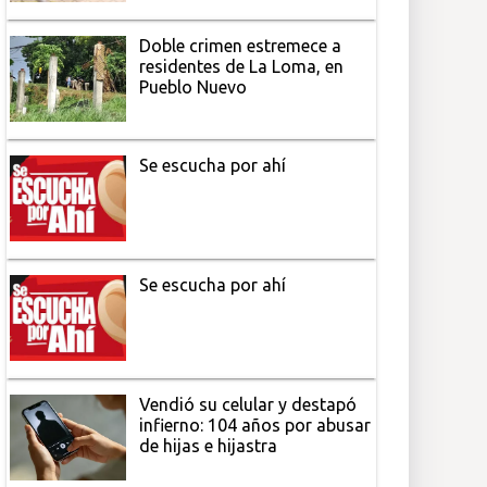
Doble crimen estremece a
residentes de La Loma, en
Pueblo Nuevo
Se escucha por ahí
Se escucha por ahí
Vendió su celular y destapó
infierno: 104 años por abusar
de hijas e hijastra