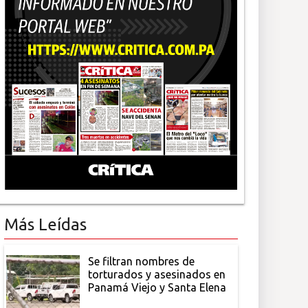
Más Leídas
Se filtran nombres de
torturados y asesinados en
Panamá Viejo y Santa Elena