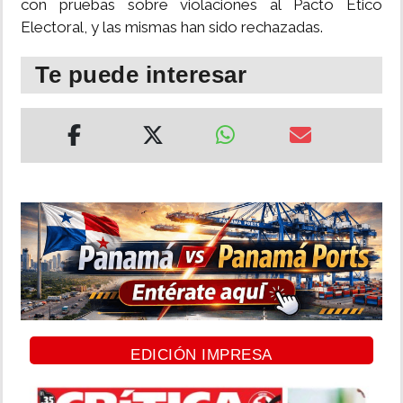
con pruebas sobre violaciones al Pacto Ético
Electoral, y las mismas han sido rechazadas.
Te puede interesar
EDICIÓN IMPRESA