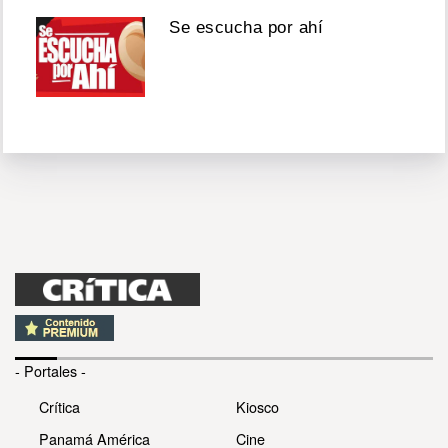
Se escucha por ahí
- Portales -
Crítica
Kiosco
Panamá América
Cine