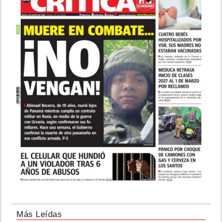
Más Leídas