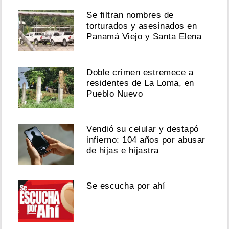
Se filtran nombres de
torturados y asesinados en
Panamá Viejo y Santa Elena
Doble crimen estremece a
residentes de La Loma, en
Pueblo Nuevo
Vendió su celular y destapó
infierno: 104 años por abusar
de hijas e hijastra
Se escucha por ahí