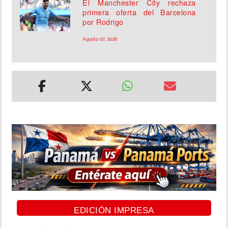
El Manchester City rechaza
primera oferta del Barcelona
por Rodrigo
Agosto 07, 2026
EDICIÓN IMPRESA