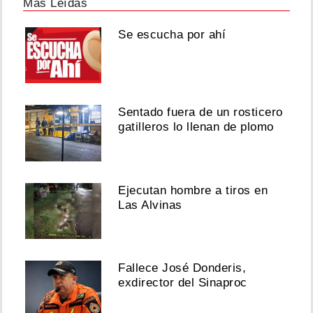
Más Leídas
Se escucha por ahí
Sentado fuera de un rosticero
gatilleros lo llenan de plomo
Ejecutan hombre a tiros en
Las Alvinas
Fallece José Donderis,
exdirector del Sinaproc