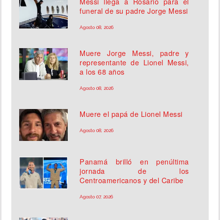
Messi llega a Rosario para el
funeral de su padre Jorge Messi
Agosto 08, 2026
Muere Jorge Messi, padre y
representante de Lionel Messi,
a los 68 años
Agosto 08, 2026
Muere el papá de Lionel Messi
Agosto 08, 2026
Panamá brilló en penúltima
jornada de los
Centroamericanos y del Caribe
Agosto 07, 2026