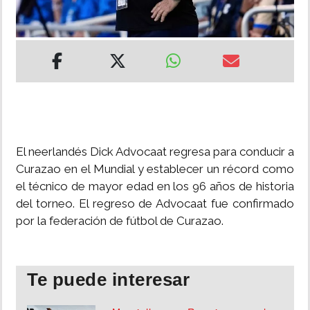
INSÓLITAS
MULTIMEDIA
IMPRESO
El neerlandés Dick Advocaat regresa para conducir a
Curazao en el Mundial y establecer un récord como
el técnico de mayor edad en los 96 años de historia
del torneo. El regreso de Advocaat fue confirmado
por la federación de fútbol de Curazao.
Te puede interesar