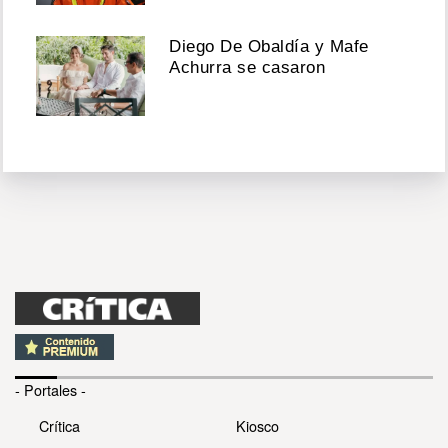
Diego De Obaldía y Mafe
Achurra se casaron
- Portales -
Crítica
Kiosco