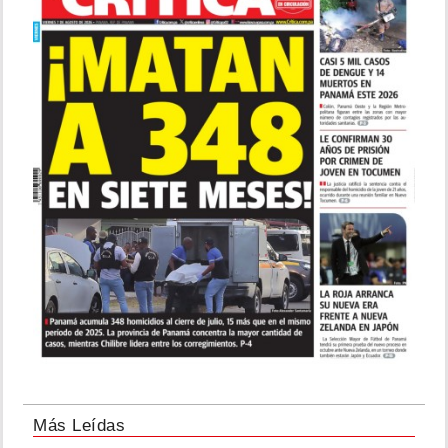
Más Leídas