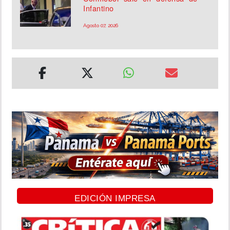
Infantino
Agosto 07, 2026
EDICIÓN IMPRESA