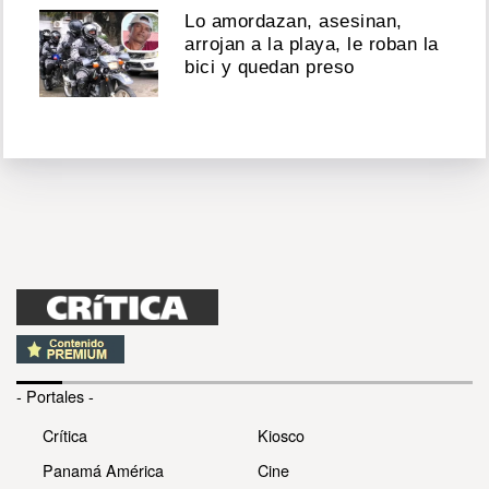
Lo amordazan, asesinan,
arrojan a la playa, le roban la
bici y quedan preso
- Portales -
Crítica
Kiosco
Panamá América
Cine