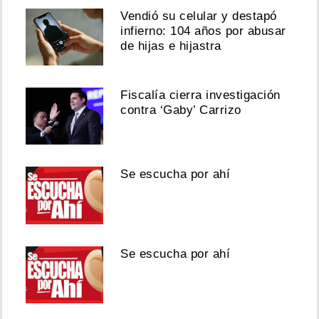
Vendió su celular y destapó
infierno: 104 años por abusar
de hijas e hijastra
Fiscalía cierra investigación
contra ‘Gaby’ Carrizo
Se escucha por ahí
Se escucha por ahí