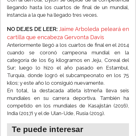
llegando hasta los cuartos de final de un mundial,
instancia a la que ha llegado tres veces.
NO DEJES DE LEER:
Jaime Arboleda peleará en
cartilla que encabeza Gervonta Davis
Anteriormente llegó a los cuartos de final en el 2014
cuando se coronó campeona mundial en la
categoría de los 69 kilogramos en Jeju, Coreal del
Sur; luego lo hizo el año pasado en Estambul,
Turquía, donde logró el subcampeonato en los 75
kilos; y este año lo consiguió nuevamente.
En total, la destacada atleta istmeña lleva seis
mundiales en su carrera deportiva. También ha
competido en los mundiales de Kasajistán (2016),
India (2017) y el de Ulan-Ude, Rusia (2019).
Te puede interesar