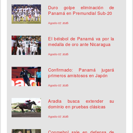
Duro golpe eliminación de
Panamá en Premundial Sub-20
Agosto 07, 2026
El béisbol de Panamá va por la
medalla de oro ante Nicaragua
Agosto 07, 2026
Confirmado: Panamá jugará
primeros amistosos en Japón
Agosto 07, 2026
Aradia busca extender su
dominio en pruebas clásicas
Agosto 07, 2026
Conmebol sale en defensa de