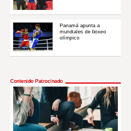
Panamá apunta a
mundiales de boxeo
olímpico
Contenido Patrocinado