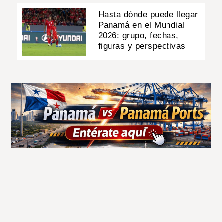
Hasta dónde puede llegar
Panamá en el Mundial
2026: grupo, fechas,
figuras y perspectivas