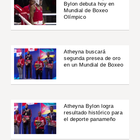
Bylon debuta hoy en
Mundial de Boxeo
Olímpico
Atheyna buscará
segunda presea de oro
en un Mundial de Boxeo
Atheyna Bylon logra
resultado histórico para
el deporte panameño