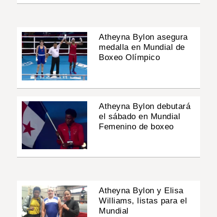
Atheyna Bylon asegura
medalla en Mundial de
Boxeo Olímpico
Atheyna Bylon debutará
el sábado en Mundial
Femenino de boxeo
Atheyna Bylon y Elisa
Williams, listas para el
Mundial