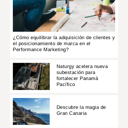
¿Cómo equilibrar la adquisición de clientes y
el posicionamiento de marca en el
Performance Marketing?
Naturgy acelera nueva
subestación para
fortalecer Panamá
Pacífico
Descubre la magia de
Gran Canaria