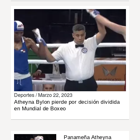
INSÓLITAS
MULTIMEDIA
IMPRESO
Deportes /
Marzo 22, 2023
Atheyna Bylon pierde por decisión dividida
en Mundial de Boxeo
Panameña Atheyna