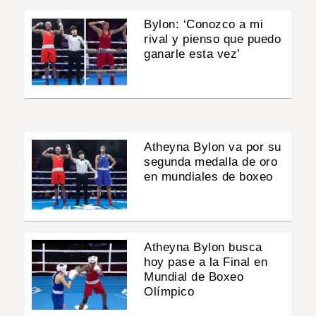
Bylon: ‘Conozco a mi
rival y pienso que puedo
ganarle esta vez’
Atheyna Bylon va por su
segunda medalla de oro
en mundiales de boxeo
Atheyna Bylon busca
hoy pase a la Final en
Mundial de Boxeo
Olímpico