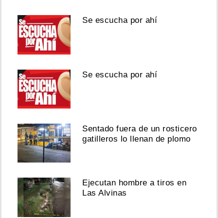
Se escucha por ahí
Se escucha por ahí
Sentado fuera de un rosticero
gatilleros lo llenan de plomo
Ejecutan hombre a tiros en
Las Alvinas