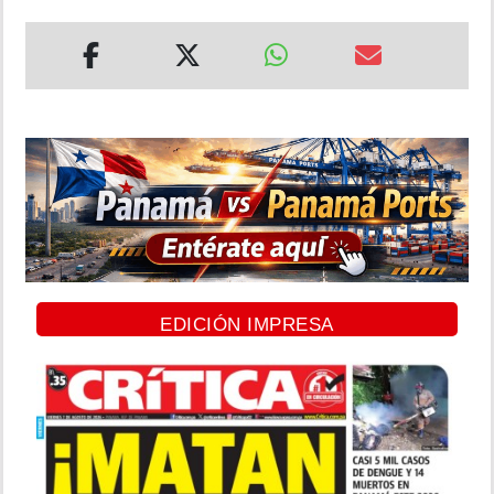
EDICIÓN IMPRESA