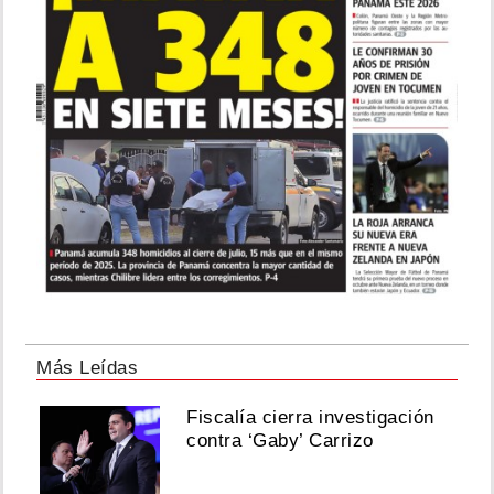
Más Leídas
Fiscalía cierra investigación
contra ‘Gaby’ Carrizo