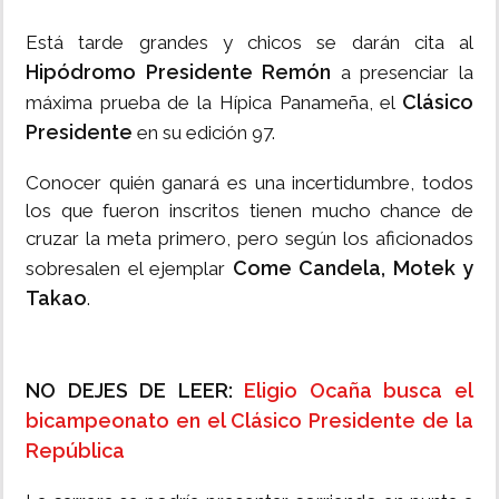
Está tarde grandes y chicos se darán cita al
Hipódromo Presidente Remón
a presenciar la
Clásico
máxima prueba de la Hípica Panameña, el
Presidente
en su edición 97.
Conocer quién ganará es una incertidumbre, todos
los que fueron inscritos tienen mucho chance de
cruzar la meta primero, pero según los aficionados
Come Candela, Motek y
sobresalen el ejemplar
Takao
.
NO DEJES DE LEER:
Eligio Ocaña busca el
bicampeonato en el Clásico Presidente de la
República