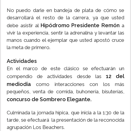
No puedo darle en bandeja de plata de cómo se
desarrollará el resto de la carrera, ya que usted
Hipódromo Presidente Remón
debe asistir al
a
vivir la experiencia, sentir la adrenalina y levantar las
manos cuando el ejemplar que usted apostó cruce
la meta de primero.
Actividades
En el marco de este clásico se efectuarán un
12 del
compendio de actividades desde las
mediodía
como interacciones con los más
pequeños, venta de comida, buhonería, bisuterías,
concurso de Sombrero Elegante.
Culminada la jornada hípica, que inicia a la 1:30 de la
tarde, se efectuará la presentación de la reconocida
agrupación Los Beachers.