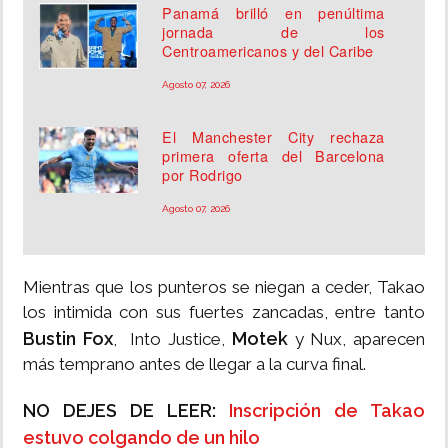
Panamá brilló en penúltima
jornada de los
Centroamericanos y del Caribe
Agosto 07, 2026
El Manchester City rechaza
primera oferta del Barcelona
por Rodrigo
Agosto 07, 2026
Mientras que los punteros se niegan a ceder, Takao
los intimida con sus fuertes zancadas, entre tanto
Bustin Fox
Motek
, Into Justice,
y Nux, aparecen
más temprano antes de llegar a la curva final.
NO DEJES DE LEER:
Inscripción de Takao
estuvo colgando de un hilo