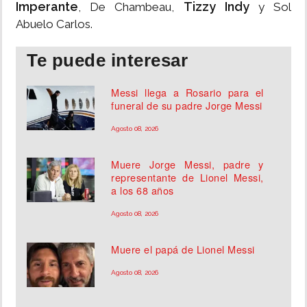
Imperante
Tizzy Indy
, De Chambeau,
y Sol
Abuelo Carlos.
Te puede interesar
Messi llega a Rosario para el
funeral de su padre Jorge Messi
Agosto 08, 2026
Muere Jorge Messi, padre y
representante de Lionel Messi,
a los 68 años
Agosto 08, 2026
Muere el papá de Lionel Messi
Agosto 08, 2026