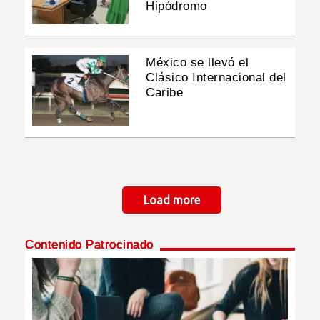
Hipódromo
México se llevó el
Clásico Internacional del
Caribe
Paginación
Load more
Contenido Patrocinado