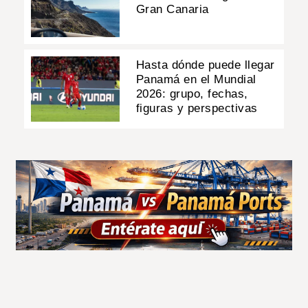
Gran Canaria
Hasta dónde puede llegar
Panamá en el Mundial
2026: grupo, fechas,
figuras y perspectivas