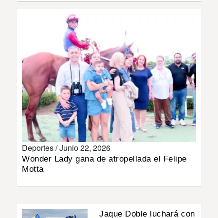
INSÓLITAS
MULTIMEDIA
IMPRESO
Deportes /
Junio 22, 2026
Wonder Lady gana de atropellada el Felipe
Motta
Jaque Doble luchará con