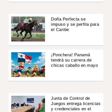
Doña Perfecta se
impuso y se perfila para
el Caribe
¡Ponchera! Panamá
tendrá su carrera de
chicas caballo en mayo
Junta de Control de
Juegos entrega licencias
y credenciales en el