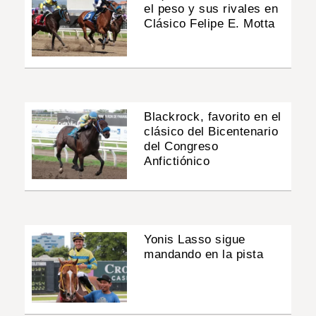
el peso y sus rivales en
Clásico Felipe E. Motta
Blackrock, favorito en el
clásico del Bicentenario
del Congreso
Anfictiónico
Yonis Lasso sigue
mandando en la pista