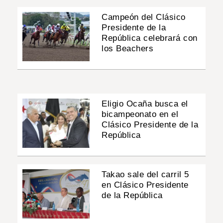
Campeón del Clásico
Presidente de la
República celebrará con
los Beachers
Eligio Ocaña busca el
bicampeonato en el
Clásico Presidente de la
República
Takao sale del carril 5
en Clásico Presidente
de la República