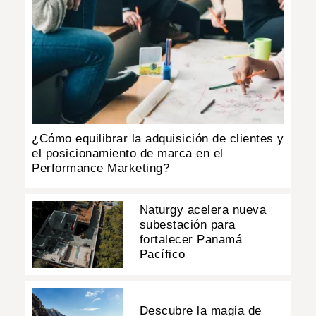
¿Cómo equilibrar la adquisición de clientes y
el posicionamiento de marca en el
Performance Marketing?
Naturgy acelera nueva
subestación para
fortalecer Panamá
Pacífico
Descubre la magia de