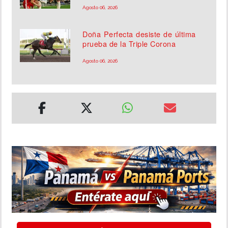
Agosto 06, 2026
Doña Perfecta desiste de última
prueba de la Triple Corona
Agosto 06, 2026