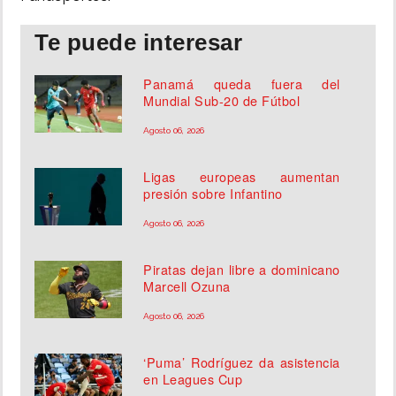
Te puede interesar
Panamá queda fuera del
Mundial Sub-20 de Fútbol
Agosto 06, 2026
Ligas europeas aumentan
presión sobre Infantino
Agosto 06, 2026
Piratas dejan libre a dominicano
Marcell Ozuna
Agosto 06, 2026
‘Puma’ Rodríguez da asistencia
en Leagues Cup