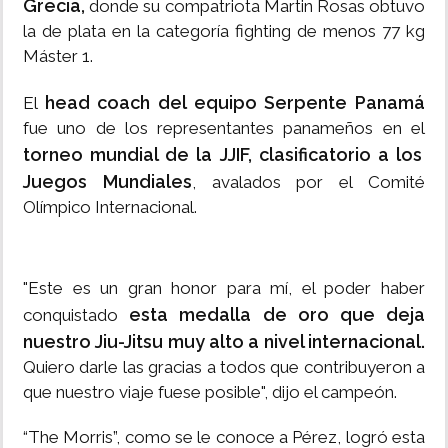
Grecia,
donde su compatriota Martin Rosas obtuvo
la de plata en la categoría fighting de menos 77 kg
Máster 1.
head coach del equipo Serpente Panamá
El
fue uno de los representantes panameños en el
torneo mundial de la JJIF, clasificatorio a los
Juegos Mundiales
, avalados por el Comité
Olímpico Internacional.
"Este es un gran honor para mí, el poder haber
esta medalla de oro que deja
conquistado
nuestro Jiu-Jitsu muy alto a nivel internacional.
Quiero darle las gracias a todos que contribuyeron a
que nuestro viaje fuese posible", dijo el campeón.
“The Morris”, como se le conoce a Pérez, logró esta