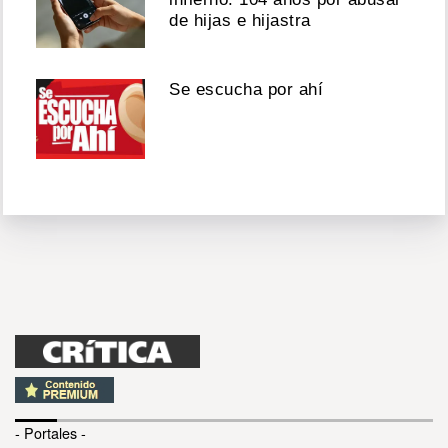
de hijas e hijastra
Se escucha por ahí
- Portales -