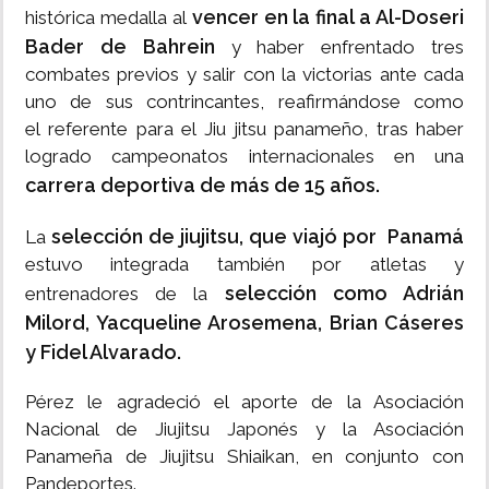
vencer en la final a Al-Doseri
histórica medalla al
Bader de Bahrein
y haber enfrentado tres
combates previos y salir con la victorias ante cada
uno de sus contrincantes, reafirmándose como
el referente para el Jiu jitsu panameño, tras haber
logrado campeonatos internacionales en una
carrera deportiva de más de 15 años.
selección de jiujitsu, que viajó por Panamá
La
estuvo integrada también por atletas y
selección como Adrián
entrenadores de la
Milord, Yacqueline Arosemena, Brian Cáseres
y Fidel Alvarado.
Pérez le agradeció el aporte de la Asociación
Nacional de Jiujitsu Japonés y la Asociación
Panameña de Jiujitsu Shiaikan, en conjunto con
Pandeportes.