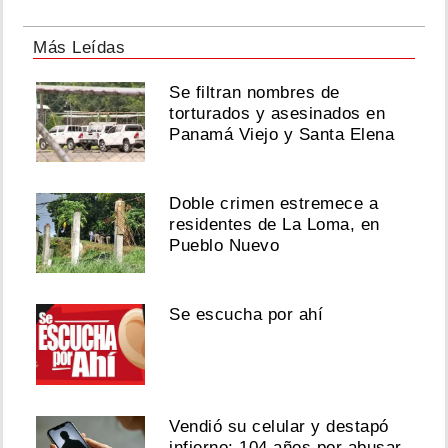
Más Leídas
Se filtran nombres de
torturados y asesinados en
Panamá Viejo y Santa Elena
Doble crimen estremece a
residentes de La Loma, en
Pueblo Nuevo
Se escucha por ahí
Vendió su celular y destapó
infierno: 104 años por abusar