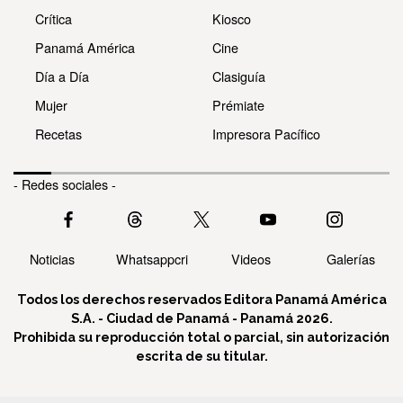
Crítica
Kiosco
Panamá América
Cine
Día a Día
Clasiguía
Mujer
Prémiate
Recetas
Impresora Pacífico
- Redes sociales -
Noticias
Whatsappcri
Videos
Galerías
Todos los derechos reservados Editora Panamá América
S.A. - Ciudad de Panamá - Panamá 2026.
Prohibida su reproducción total o parcial, sin autorización
escrita de su titular.