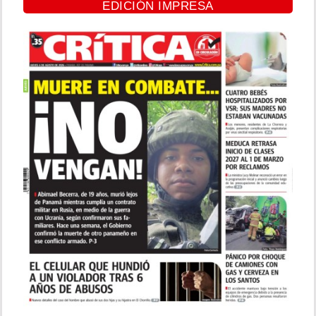
EDICIÓN IMPRESA