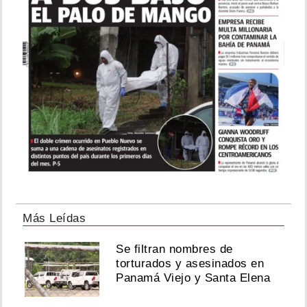
Más Leídas
Se filtran nombres de
torturados y asesinados en
Panamá Viejo y Santa Elena