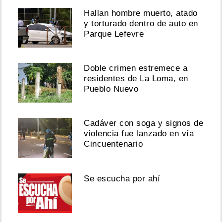
Hallan hombre muerto, atado
y torturado dentro de auto en
Parque Lefevre
Doble crimen estremece a
residentes de La Loma, en
Pueblo Nuevo
Cadáver con soga y signos de
violencia fue lanzado en vía
Cincuentenario
Se escucha por ahí