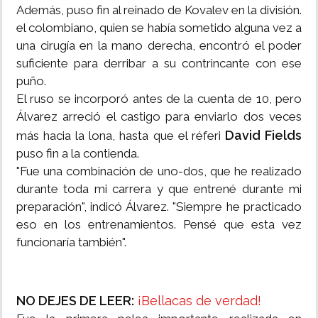
Además, puso fin al reinado de Kovalev en la división.
el colombiano, quien se había sometido alguna vez a
una cirugía en la mano derecha, encontró el poder
suficiente para derribar a su contrincante con ese
puño.
El ruso se incorporó antes de la cuenta de 10, pero
Álvarez arreció el castigo para enviarlo dos veces
David Fields
más hacia la lona, hasta que el réferi
puso fin a la contienda.
"Fue una combinación de uno-dos, que he realizado
durante toda mi carrera y que entrené durante mi
preparación", indicó Álvarez. "Siempre he practicado
eso en los entrenamientos. Pensé que esta vez
funcionaría también".
NO DEJES DE LEER:
¡Bellacas de verdad!