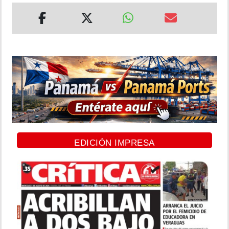
EDICIÓN IMPRESA