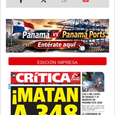
EDICIÓN IMPRESA