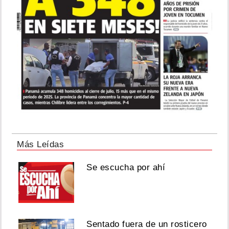
Más Leídas
Se escucha por ahí
Sentado fuera de un rosticero