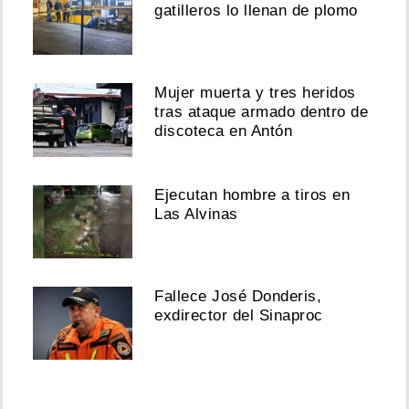
gatilleros lo llenan de plomo
Mujer muerta y tres heridos
tras ataque armado dentro de
discoteca en Antón
Ejecutan hombre a tiros en
Las Alvinas
Fallece José Donderis,
exdirector del Sinaproc