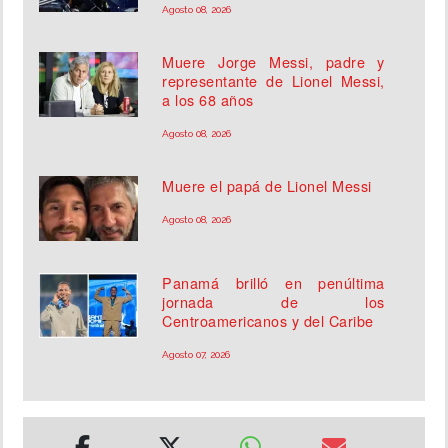
Agosto 08, 2026
Muere Jorge Messi, padre y
representante de Lionel Messi,
a los 68 años
Agosto 08, 2026
Muere el papá de Lionel Messi
Agosto 08, 2026
Panamá brilló en penúltima
jornada de los
Centroamericanos y del Caribe
Agosto 07, 2026