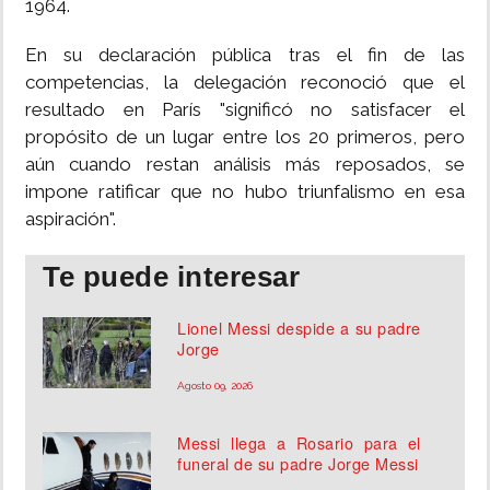
1964.
En su declaración pública tras el fin de las
competencias, la delegación reconoció que el
resultado en París "significó no satisfacer el
propósito de un lugar entre los 20 primeros, pero
aún cuando restan análisis más reposados, se
impone ratificar que no hubo triunfalismo en esa
aspiración".
Te puede interesar
Lionel Messi despide a su padre
Jorge
Agosto 09, 2026
Messi llega a Rosario para el
funeral de su padre Jorge Messi