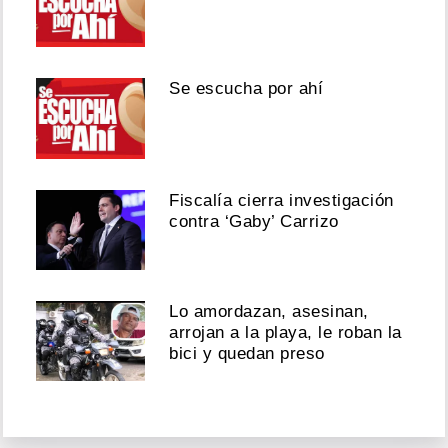
Se escucha por ahí
Fiscalía cierra investigación
contra ‘Gaby’ Carrizo
Lo amordazan, asesinan,
arrojan a la playa, le roban la
bici y quedan preso