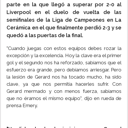
parte en la que llegó a superar por 2-0 al
Liverpool en el duelo de vuelta de las
semifinales de la Liga de Campeones en La
Cerámica en el que finalmente perdió 2-3 y se
quedó a las puertas de la final.
"Cuando juegas con estos equipos debes rozar la
excepción y la excelencia. Hoy la clave era el primer
gol y el segundo nos ha reforzado, sabíamos que el
esfuerzo era grande, pero debíamos arriesgar. Pero
la lesión de Gerard nos ha tocado mucho, ha sido
clave, ya que nos permitía hacerles sufrir. Con
Gerard mermado y con menos fuerza, sabíamos
que no éramos el mismo equipo", dijo en rueda de
prensa Emery.