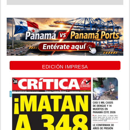
EDICIÓN IMPRESA