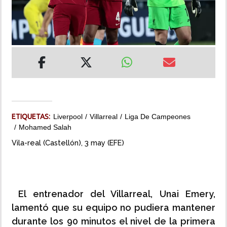
INSÓLITAS
MULTIMEDIA
IMPRESO
ETIQUETAS:
Liverpool
Villarreal
Liga De Campeones
Mohamed Salah
Vila-real (Castellón), 3 may (EFE)
El entrenador del Villarreal, Unai Emery,
lamentó que su equipo no pudiera mantener
durante los 90 minutos el nivel de la primera