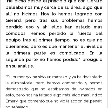
"He dicho desde el principio que con Gerard
peleábamos muy cerca de su área, algo que
allí no hicimos. Hoy lo hemos logrado con
Gerard, pero tras sus problemas hemos
perdido eso y ahí ellos han estado más
cómodos. Hemos perdido la fuerza del
equipo tras el primer tiempo, no es que no
queríamos, pero es que mantener el nivel de
la primera parte es complicado. En la
segunda parte no hemos podido", prosiguió
en su análisis.
"Su primer gol ha sido un mazazo y ya ha decantado
la eliminatoria, pero hemos competido y hemos
demostrado que no estábamos de invitados en
esto, pero nos ha faltado algo más, algo más", indicó
Emery, que comentó que no vio la acción del penalti
no señalado.