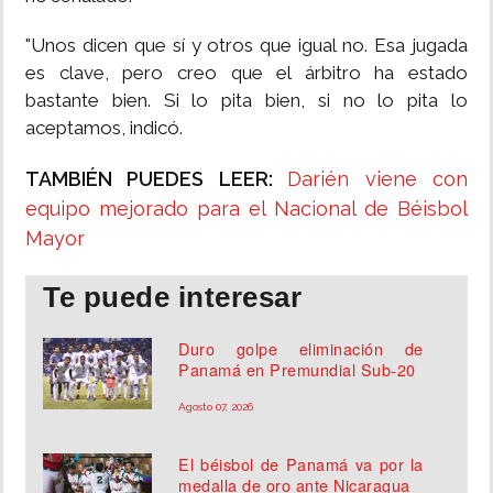
"Unos dicen que sí y otros que igual no. Esa jugada
es clave, pero creo que el árbitro ha estado
bastante bien. Si lo pita bien, si no lo pita lo
aceptamos, indicó.
TAMBIÉN PUEDES LEER:
Darién viene con
equipo mejorado para el Nacional de Béisbol
Mayor
Te puede interesar
Duro golpe eliminación de
Panamá en Premundial Sub-20
Agosto 07, 2026
El béisbol de Panamá va por la
medalla de oro ante Nicaragua