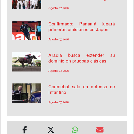
Agosto 07, 2026
Confirmado: Panamá jugará
primeros amistosos en Japón
Agosto 07, 2026
Aradia busca extender su
dominio en pruebas clásicas
Agosto 07, 2026
Conmebol sale en defensa de
Infantino
Agosto 07, 2026