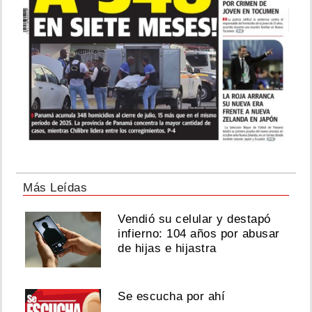
Más Leídas
Vendió su celular y destapó
infierno: 104 años por abusar
de hijas e hijastra
Se escucha por ahí